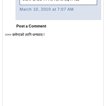
March 10, 2010 at 7:07 AM
Post a Comment
>>> कमेन्टको लागि धन्यवाद !