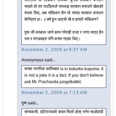
भएको हो तर पार्टीहरुले यस्लाइ सरकार बनाउने खेलको
रुपमा लिए, अब संबिधान हैन यो संसद सरकार बनाउन
केन्द्रित छ। २ बर्ष हुन आट्यो खै त हाम्रो संबिधान?
पुष्प जी बनबास जाने काम गरेपछी राजा र राणा मात्र हैन
राम र पाण्डबहरु पनि बनमा गएका थिए।
November 2, 2009 at 6:37 AM
Anonymous said...
सच्चा नागरिक सर्वोच्चता is in kukurko kupuma. It
is not a joke it is a fact. If you don't believe
ask Mr. Prachanda jungelkattel.
November 2, 2009 at 7:13 AM
पुष्प said...
सम्यकजी, छोटेराजाको कदम फिर्ता होस् भनेर माओवादी