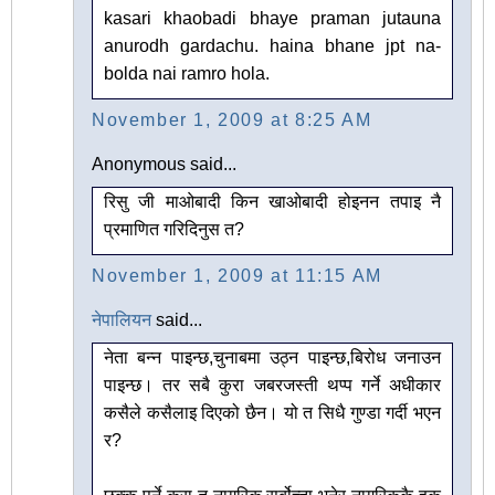
kasari khaobadi bhaye praman jutauna
anurodh gardachu. haina bhane jpt na-
bolda nai ramro hola.
November 1, 2009 at 8:25 AM
Anonymous said...
रिसु जी माओबादी किन खाओबादी होइनन तपाइ नै
प्रमाणित गरिदिनुस त?
November 1, 2009 at 11:15 AM
नेपालियन
said...
नेता बन्न पाइन्छ,चुनाबमा उठ्न पाइन्छ,बिरोध जनाउन
पाइन्छ। तर सबै कुरा जबरजस्ती थप्प गर्ने अधीकार
कसैले कसैलाइ दिएको छैन। यो त सिधै गुण्डा गर्दी भएन
र?