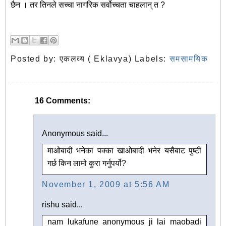
छैन । तर तिनले सच्चा नागरिक सर्वोच्चता चाहलान् त ?
Posted by:
एकलव्य ( Eklavya)
Labels:
समसामयिक
16 Comments:
Anonymous said...
माओबादी भनेका पक्का खाओबादी भनेर यसैबाट पुष्टी
गर्छ किन लामो कुरा गर्नुपर्यो?
November 1, 2009 at 5:56 AM
rishu said...
nam lukafune anonymous ji lai maobadi