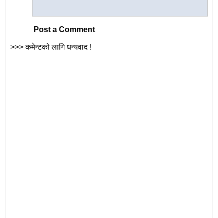
Post a Comment
>>> कमेन्टको लागि धन्यवाद !