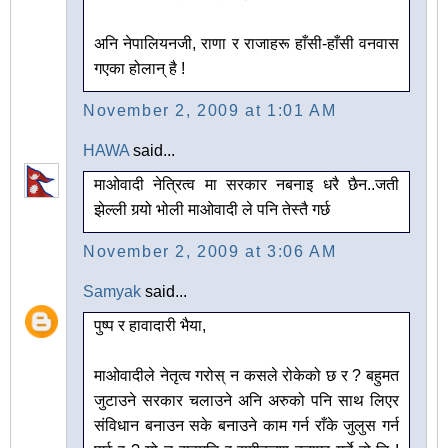
अनि नेपालियनजी, राणा र राजाहरू हाँसी-हाँसी वनवास
गएका होलान् है !
November 2, 2009 at 1:01 AM
HAWA
said...
माओवादी नेत्रित्व मा सरकार नबनाइ धरै छैन..जती
झेल्ली गर्‍यो भोली माओवादी ले पनि तेस्तै गर्छ
November 2, 2009 at 3:06 AM
Samyak
said...
पुष्प र हावादारी भैया,
माओवादीले नेतृत्व गरोस् न कसले रोकेको छ र ? बहुमत
जुटाउने सरकार चलाउने अनि अरुको पनि साथ लिएर
संविधान बनाउन सके बनाउने काम गर्न राँके जुलुस गर्न