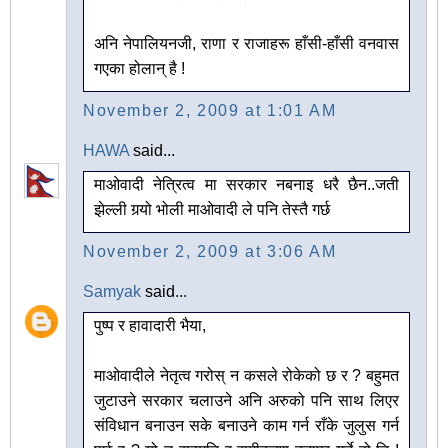
अनि नेपालियनजी, राणा र राजाहरू हाँसी-हाँसी वनवास
गएका होलान् है !
November 2, 2009 at 1:01 AM
HAWA
said...
माओवादी नेत्रित्व मा सरकार नबनाइ धरै छैन..जती
झेल्ली गर्‍यो भोली माओवादी ले पनि तेस्तै गर्छ
November 2, 2009 at 3:06 AM
Samyak
said...
पुष्प र हावादारी भैया,
माओवादीले नेतृत्व गरोस् न कसले रोकेको छ र ? बहुमत
जुटाउने सरकार चलाउने अनि अरुको पनि साथ लिएर
संविधान बनाउन सके बनाउने काम गर्न राँके जुलुस गर्न