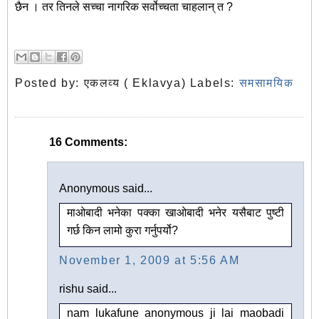
छैन । तर तिनले सच्चा नागरिक सर्वोच्चता चाहलान् त ?
Posted by:
एकलव्य ( Eklavya)
Labels:
समसामयिक
16 Comments:
Anonymous said...
माओबादी भनेका पक्का खाओबादी भनेर यसैबाट पुष्टी
गर्छ किन लामो कुरा गर्नुपर्यो?
November 1, 2009 at 5:56 AM
rishu said...
nam lukafune anonymous ji lai maobadi