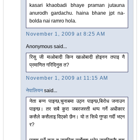
kasari khaobadi bhaye praman jutauna
anurodh gardachu. haina bhane jpt na-
bolda nai ramro hola.
November 1, 2009 at 8:25 AM
Anonymous said...
रिसु जी माओबादी किन खाओबादी होइनन तपाइ नै
प्रमाणित गरिदिनुस त?
November 1, 2009 at 11:15 AM
नेपालियन
said...
नेता बन्न पाइन्छ,चुनाबमा उठ्न पाइन्छ,बिरोध जनाउन
पाइन्छ। तर सबै कुरा जबरजस्ती थप्प गर्ने अधीकार
कसैले कसैलाइ दिएको छैन। यो त सिधै गुण्डा गर्दी भएन
र?