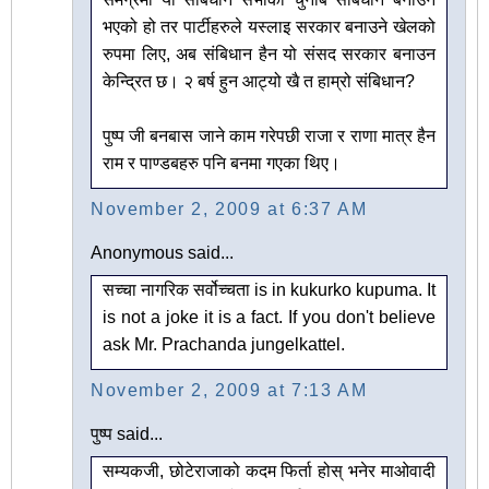
भएको हो तर पार्टीहरुले यस्लाइ सरकार बनाउने खेलको
रुपमा लिए, अब संबिधान हैन यो संसद सरकार बनाउन
केन्द्रित छ। २ बर्ष हुन आट्यो खै त हाम्रो संबिधान?
पुष्प जी बनबास जाने काम गरेपछी राजा र राणा मात्र हैन
राम र पाण्डबहरु पनि बनमा गएका थिए।
November 2, 2009 at 6:37 AM
Anonymous said...
सच्चा नागरिक सर्वोच्चता is in kukurko kupuma. It
is not a joke it is a fact. If you don't believe
ask Mr. Prachanda jungelkattel.
November 2, 2009 at 7:13 AM
पुष्प said...
सम्यकजी, छोटेराजाको कदम फिर्ता होस् भनेर माओवादी