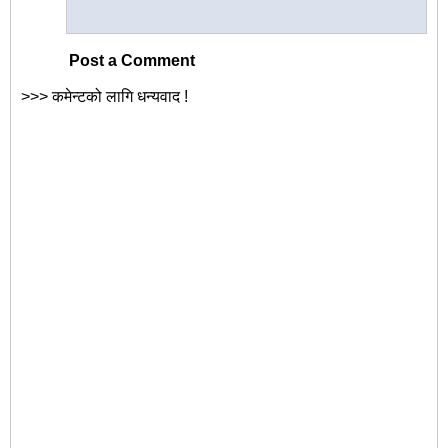
Post a Comment
>>> कमेन्टको लागि धन्यवाद !