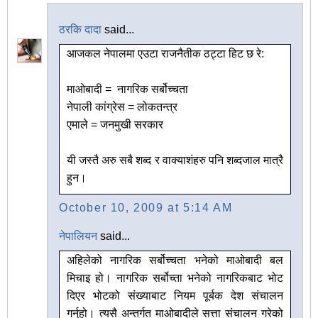
ठरकि दादा
said...
आजकल नेपालमा एउटा राजनैतीक ठट्टा हिट छ रे:
माओबादी = ‍ नागरिक सर्बोच्चता
नेपाली कांग्रेस = लोकतन्त्र
एमाले ‍= जनमुखी सरकार
यी जस्तै अरु सबै शब्द र वाक्याशंहरु पनि शब्दजाल मात्रै
हुन।
October 10, 2009 at 5:14 AM
नेपालियन
said...
अहिलेको नागरिक सर्बोच्चता भनेको माओबादी बल
मिचाइ हो। नागरिक सर्बोच्ता भनेको नागरिकबाट भोट
दिएर भोटको संख्याबाट नियम पूर्बक देश संचालन
गर्नुहो। त्यसै अन्तर्गत माओबादीले सत्ता संचालन गरेको