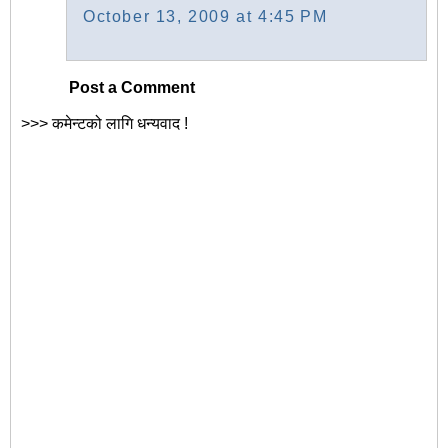
October 13, 2009 at 4:45 PM
Post a Comment
>>> कमेन्टको लागि धन्यवाद !