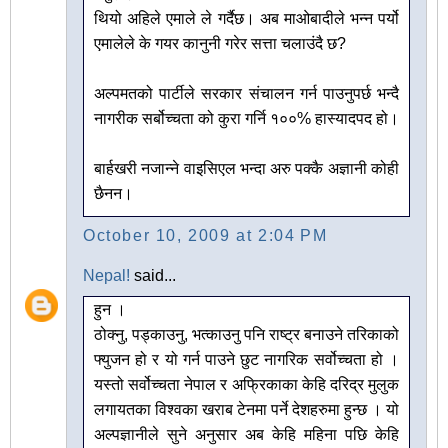
थियो अहिले एमाले ले गर्दैछ। अब माओबादीले भन्न पर्यो
एमालेले के गयर कानुनी गरेर सत्ता चलाउंदै छ?
अल्पमतको पार्टीले सरकार संचालन गर्न पाउनुपर्छ भन्दै
नागरीक सर्बोच्चता को कुरा गर्नि १००% हास्यादपद हो।
बार्हखरी नजान्ने वाइसिएल भन्दा अरु पक्कै अज्ञानी कोही
छैनन।
October 10, 2009 at 2:04 PM
Nepal!
said...
हुन ।
ठोक्नु, पड्काउनु, भत्काउनु पनि राष्ट्र बनाउने तरिकाको
फ्युजन हो र यो गर्न पाउने छुट नागरिक सर्वोच्चता हो ।
यस्तो सर्वोच्चता नेपाल र अफ्रिकाका केहि दरिद्र मुलुक
लगायतका विश्वका खराब टेनमा पर्ने देशहरुमा हुन्छ । यो
अल्पज्ञानीले सुने अनुसार अब केहि महिना पछि केहि