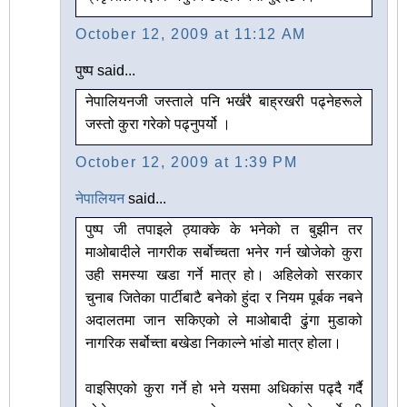
October 12, 2009 at 11:12 AM
पुष्प said...
नेपालियनजी जस्ताले पनि भर्खरै बाह्रखरी पढ्नेहरूले
जस्तो कुरा गरेको पढ्नुपर्यो ।
October 12, 2009 at 1:39 PM
नेपालियन
said...
पुष्प जी तपाइले ठ्याक्के के भनेको त बुझीन तर
माओबादीले नागरीक सर्बोच्चता भनेर गर्न खोजेको कुरा
उही समस्या खडा गर्ने मात्र हो। अहिलेको सरकार
चुनाब जितेका पार्टीबाटै बनेको हुंदा र नियम पूर्बक नबने
अदालतमा जान सकिएको ले माओबादी ढुंगा मुडाको
नागरिक सर्बोच्ता बखेडा निकाल्ने भांडो मात्र होला।
वाइसिएको कुरा गर्ने हो भने यसमा अधिकांस पढ्दै गर्दै