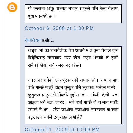
यो कलामा आंफु पारंगत नभएर आफुले पनि बेला बेलामा
दुख पाइएको छ ।
October 6, 2009 at 1:30 PM
नेपालियन
said...
धाइबा जी को राजनैतीक पेच आउने म त कुन नेताले कुन
बिदेशिलाइ नमस्कार गरेर खेरा गएछ भनेको त हामी
सबैको खेरा जाने नमस्कार रहेछ।
नमस्कार भनेको एक प्रकारको सम्मान हो। सम्मान पाए
पछि मान्छे मात्रै होइन कुकुर पनि लुरुक्क भनेको मान्छे।
कुकुरलाइ ढुंगाले हिर्काउनुहोस त , भोली देखी यता
आइजा भने उता जान्छ। भने पछी मान्छै ले त मान पक्कै
खोज्ने नै भए। खेरा जाओस नजाओस नमस्कार चै काम
पट्टाउन सबैले टक्राइहाल्औं है?
October 11, 2009 at 10:19 PM