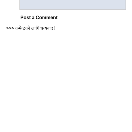
Post a Comment
>>> कमेन्टको लागि धन्यवाद !