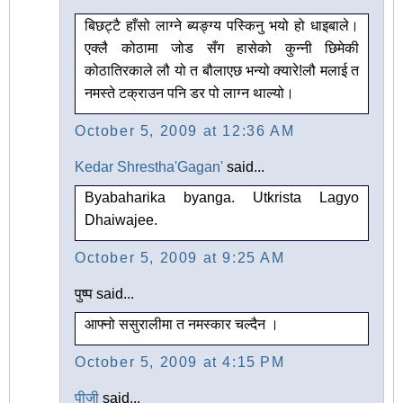
बिछट्टै हाँसो लाग्ने ब्यङ्ग्य पस्किनु भयो हो धाइबाले।
एक्लै कोठामा जोड सँग हासेको कुन्नी छिमेकी
कोठातिरकाले लौ यो त बौलाएछ भन्यो क्यारे!लौ मलाई त
नमस्ते टक्राउन पनि डर पो लाग्न थाल्यो।
October 5, 2009 at 12:36 AM
Kedar Shrestha'Gagan'
said...
Byabaharika byanga. Utkrista Lagyo
Dhaiwajee.
October 5, 2009 at 9:25 AM
पुष्प said...
आफ्नो ससुरालीमा त नमस्कार चल्दैन ।
October 5, 2009 at 4:15 PM
पीजी
said...