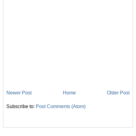
Newer Post
Home
Older Post
Subscribe to:
Post Comments (Atom)