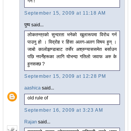
गर्ने !
September 15, 2009 at 11:18 AM
पुष्प said...
लोकतन्त्रको सुन्दरता भनेको खुलारूपमा विरोध गर्न
पाउनु हो । विद्रोह र हिंसा अलग-अलग विषय हुन् ।
जाबो कालोझण्डाबाट तर्सेर अश्रुग्याससमेत बर्साउन
पछि नपर्नेहरूका लागि योभन्दा गतिलो जवाफ अरु के
हुनसक्छ ?
September 15, 2009 at 12:28 PM
aashica
said...
old rule of
September 16, 2009 at 3:23 AM
Rajan
said...