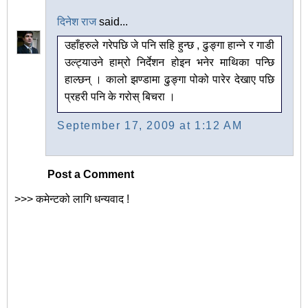
दिनेश राज
said...
उहाँहरुले गरेपछि जे पनि सहि हुन्छ , ढुङ्गा हान्ने र गाडी
उल्ट्याउने हाम्रो निर्देशन होइन भनेर माथिका पन्छि
हाल्छन् । कालो झण्डामा ढुङ्गा पोको पारेर देखाए पछि
प्रहरी पनि के गरोस् बिचरा ।
September 17, 2009 at 1:12 AM
Post a Comment
>>> कमेन्टको लागि धन्यवाद !