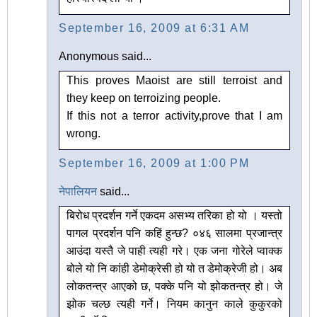
September 16, 2009 at 6:31 AM
Anonymous said...
This proves Maoist are still terroist and
they keep on terroizing people.
If this not a terror activity,prove that I am
wrong.
September 16, 2009 at 1:00 PM
नेपालियन
said...
बिरोध प्रदर्शन गर्ने एकदम असभ्य तरिका हो यो । यस्तो
पागल प्रदर्शन पनि कहिं हुन्छ? ०४६ सालमा प्रजान्त्र
आउंदा यस्तै जे पाही त्यही गरे। एक जना गोरेले प्वाक्क
बोले यो नि कांही डेमोक्रेसी हो यो त डेमोक्रेजी हो। अब
लोकतन्त्र आएको छ, पक्के पनि यो झोकतन्त्र हो। जे
झोक चल्छ त्यही गर्ने। नियम कानुन काले कुकुरको