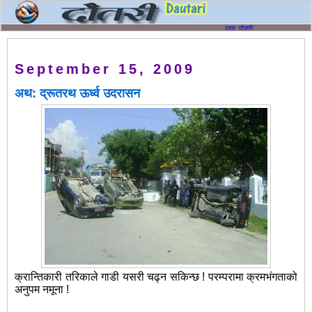
September 15, 2009
अथ: द्रूतरथ ऊर्ध्व उदरासन
क्रान्तिकारी तरिकाले गाडी यसरी चढ्न सकिन्छ ! परम्परामा क्रमभंगताको
अनुपम नमूना !