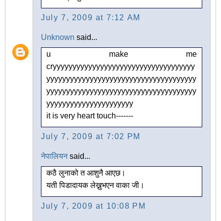
July 7, 2009 at 7:12 AM
Unknown
said...
u make me
cryyyyyyyyyyyyyyyyyyyyyyyyyyyyyyyyyyyy
yyyyyyyyyyyyyyyyyyyyyyyyyyyyyyyyyyyyyy
yyyyyyyyyyyyyyyyyyyyyyyyyyyyyyyyyyyyyy
yyyyyyyyyyyyyyyyyyyyyy
it is very heart touch-------
July 7, 2009 at 7:02 PM
नेपालियन
said...
कठै लुनाको त आशुनै आएछ।
यती पिडादायक लेख्नुभएन वाका जी।
July 7, 2009 at 10:08 PM