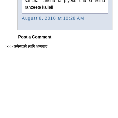
sanchaii anshu ta piyeko chu shrestha
ranzeeta kailali
August 8, 2010 at 10:28 AM
Post a Comment
>>> कमेन्टको लागि धन्यवाद !