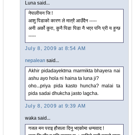
Luna said...
नेपालीयन जि !
आशु पिडाको कारण ले मात्रै आउँदैन -----
अनी अर्को कुरा, कुनै पिडा पिडा नै भएर पनि प्री य हुन्छ
-----
July 8, 2009 at 8:54 AM
nepalean
said...
Akhir pidadayektma marmikta bhayera nai
ashu ayo hola ni haina ta luna ji?
oho...priya pida kasto huncha? malai ta
pida sadai dhukcha jasto lagcha.
July 8, 2009 at 9:39 AM
waka said...
गजल मन पराइ हौसला दिनु भएकोमा धन्यवाद !