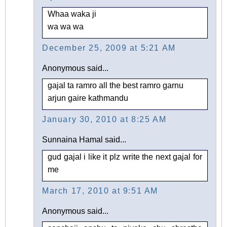
Whaa waka ji
wa wa wa
December 25, 2009 at 5:21 AM
Anonymous said...
gajal ta ramro all the best ramro garnu
arjun gaire kathmandu
January 30, 2010 at 8:25 AM
Sunnaina Hamal said...
gud gajal i like it plz write the next gajal for
me
March 17, 2010 at 9:51 AM
Anonymous said...