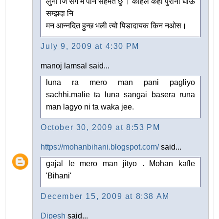
लुना जि सँग म पनि सहमत छु । कहिले कही पुरानो घाऊ
सम्झदा नि
मन आन्नदित हुन्छ भली त्यो पिडादायक किन नओस।
July 9, 2009 at 4:30 PM
manoj lamsal said...
luna ra mero man pani pagliyo
sachhi.malie ta luna sangai basera runa
man lagyo ni ta waka jee.
October 30, 2009 at 8:53 PM
https://mohanbihani.blogspot.com/
said...
gajal le mero man jityo . Mohan kafle
'Bihani'
December 15, 2009 at 8:38 AM
Dipesh
said...