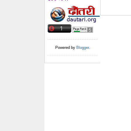
Powered by
Blogger
.