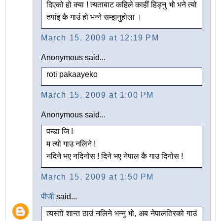
दिएको हो क्या ! त्यताबाट कहिले काहीं हिड्नु भो भने त्यो
तपांइ कै गाउं हो भन्ने सम्झनुहोला ।
March 15, 2009 at 12:19 PM
Anonymous said...
roti pakaayeko
March 15, 2009 at 1:00 PM
Anonymous said...
पन्डा जि !
म त्यो गाउ नलिने !
नदिने भए नदिनोस ! दिने भए नेपाल कै गाउ दिनोस !
March 15, 2009 at 1:50 PM
पीजी
said...
त्यस्तो शान्त ठाउं नलिने भन्नु भो, अब नेपालतिरको गाउं