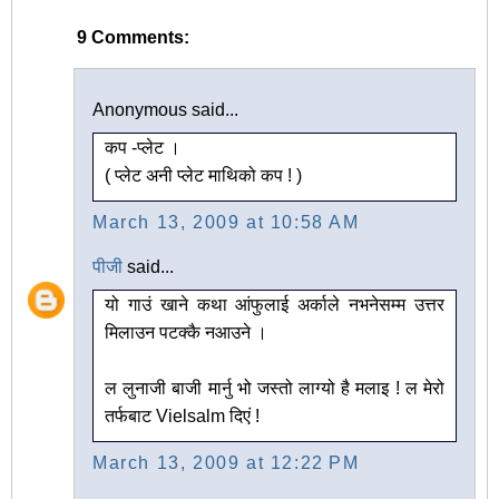
9 Comments:
Anonymous said...
कप -प्लेट ।
( प्लेट अनी प्लेट माथिको कप ! )
March 13, 2009 at 10:58 AM
पीजी
said...
यो गाउं खाने कथा आंफुलाई अर्काले नभनेसम्म उत्तर
मिलाउन पटक्कै नआउने ।
ल लुनाजी बाजी मार्नु भो जस्तो लाग्यो है मलाइ ! ल मेरो
तर्फबाट Vielsalm दिएं !
March 13, 2009 at 12:22 PM