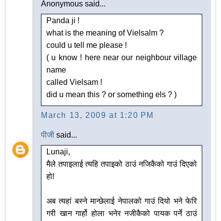
Anonymous said...
Panda ji !
what is the meaning of Vielsalm ?
could u tell me please !
( u know ! here near our neighbour village
name
called Vielsam !
did u mean this ? or something els ? )
March 13, 2009 at 1:20 PM
पीजी
said...
Lunaji,
मैले तपाइलाई त्यहि तपाइको ठाउं नजिकैको गाउं दिएको
हो!
अब त्यहां बस्ने मान्छेलाई नेपालको गाउं दियो भने फेरि
गरी खान गार्हो होला भनेर नजीकैको पायक पर्ने ठाउं