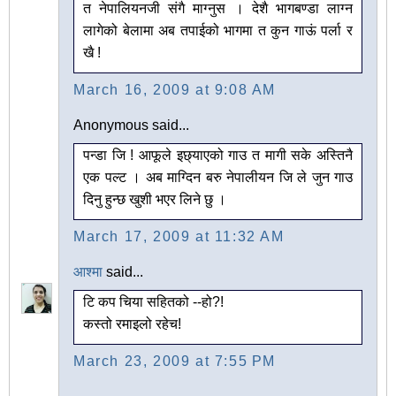
त नेपालियनजी संगै माग्नुस । देशै भागबण्डा लाग्न
लागेको बेलामा अब तपाईको भागमा त कुन गाऊं पर्ला र
खै !
March 16, 2009 at 9:08 AM
Anonymous said...
पन्डा जि ! आफूले इछ्याएको गाउ त मागी सके अस्तिनै
एक पल्ट । अब माग्दिन बरु नेपालीयन जि ले जुन गाउ
दिनु हुन्छ खुशी भएर लिने छु ।
March 17, 2009 at 11:32 AM
आश्मा
said...
टि कप चिया सहितको --हो?!
कस्तो रमाइलो रहेच!
March 23, 2009 at 7:55 PM