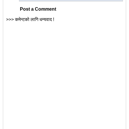
Post a Comment
>>> कमेन्टको लागि धन्यवाद !