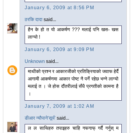
January 6, 2009 at 8:56 PM
ठरकि दादा
said...
हैन के हो त यो आकर्षण ??? मलाई पनि खस- खस
लाग्यो !
January 6, 2009 at 9:09 PM
Unknown
said...
माथीको प्रश्न र आकारजीको प्रतिक्रियाको जवाफ हेर्दै
आगामी आकर्षणमा आकार पोष्ट नै पर्ने रहेछ भन्ने लाग्यो
मलाई त । जे होस दौंतरीलाई सँधै प्रगतीको कामना है
।
January 7, 2009 at 1:02 AM
डीआर न्यौपाने'सूर्य'
said...
ल ल साथिहरु तपाइहरु चाहि गफगाफ् गर्दै गर्नुस् म