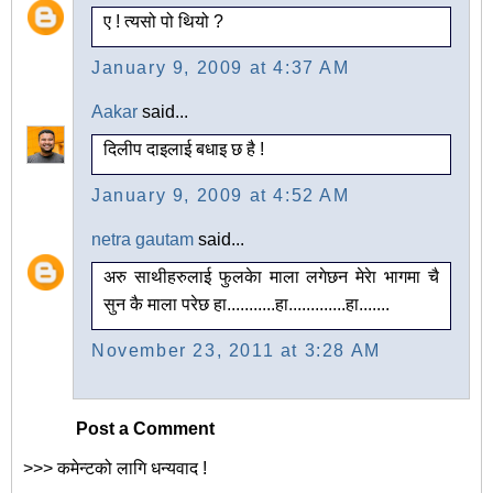
ए ! त्यसो पो थियो ?
January 9, 2009 at 4:37 AM
Aakar
said...
दिलीप दाइलाई बधाइ छ है !
January 9, 2009 at 4:52 AM
netra gautam
said...
अरु साथीहरुलाई फुलकेा माला लगेछन मेरेा भागमा चै
सुन कै माला परेछ हा...........हा.............हा.......
November 23, 2011 at 3:28 AM
Post a Comment
>>> कमेन्टको लागि धन्यवाद !