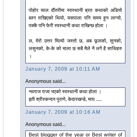
पोहोर साल दौंतरीमा स्वस्थानी ब्रत कथाको अडियो
ब्लग राखिएको थियो, यसपाला पनि समय हुन लाग्यो,
पक्कै पनि फेरी स्वस्थानी कथा राखिन्छ होला ।
ल, मेरो उत्तर मिल्यो जस्तो छ, अब फूलको, सुनको,
लसुनको, के-के को माला छ सबै मैले नै लगें है साथिहरु
।
January 7, 2009 at 10:11 AM
Anonymous said...
नवराज राजा भएको स्वस्थानी कथा होला ।
इती श्रीस्कन्दन पुराणे, केदारखन्डे, माघ .....
January 7, 2009 at 10:16 AM
Anonymous said...
Best blogger of the year or Best writer of