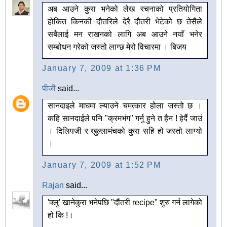
अब आउने कुरा भनेको लेख रचनाको प्रतियोगिता
होकित किनकी दौतरिले देरै दौतरी भेटेको छ तेसैले
सबैलाई मन राखनको लागि अब आउने नयाँ भनेर
सम्बोधन गरेको जस्तो लाग्छ मेरो विचारमा । बिजय
January 7, 2009 at 1:36 PM
पीजी
said...
सानदाइले माघमा ल्याउने चमत्कार होला जस्तो छ ।
कहि सानदाईले पनि "क्रमभंग" गर्नु हुने त हैन ! हेर्दै जाउं
। दिलिपजी र खुल्लामंचको कुरा सहि हो जस्तो लाग्यो
।
January 7, 2009 at 1:52 PM
Rajan
said...
'क्लु' खानेकुरा भनेपछि "दौंतरी recipe" शुरु गर्न लागेको
हो कि !।