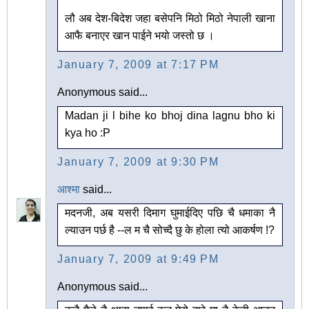
लौ अब देश-बिदेश जहा बसेपनि मिठो मिठो नेपाली खाना
आफै बनाएर खान पाईने भयो जस्तो छ ।
January 7, 2009 at 7:17 PM
Anonymous said...
Madan ji l bihe ko bhoj dina lagnu bho ki
kya ho :P
January 7, 2009 at 9:30 PM
आश्मा
said...
मदनजी, अब यसरी दिमाग घुमाईदिए पछि चै धमाका नै
ल्याउन पर्छ है --ल म चै सोच्दै छु के होला त्यो आकर्षण !?
January 7, 2009 at 9:49 PM
Anonymous said...