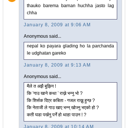
thauko barema barnan huchha jasto lag
chha
January 8, 2009 at 9:06 AM
Anonymous said...
nepal ko payara glading ho la parchanda
le udghatan gareko
January 8, 2009 at 9:13 AM
Anonymous said...
मैले त अझै बुझिन !
कि 'गाउ खाने कथा ' राख्ने भन्नु भो ?
कि शिर्सक दिएर कबिता - गजल राख्नु हुन्छ ?
कि नेताजी ले गाउ खाए भन्न् खोज्नु भएको हो ?
कती घडा पर्खनु पर्ने हो थाहा पाउन ! ?
January 8, 2009 at 10:14 AM