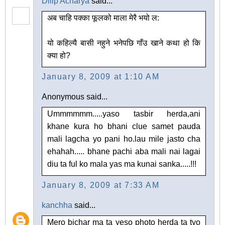
Dilip Acharya
said...
अब चाहि पक्का फूलको माला मेरै भयो ल:
यो कहिल्यै बासी नहुने भनेपछि गाँउ खाने कथा हो कि
क्या हो?
January 8, 2009 at 1:10 AM
Anonymous said...
Ummmmmm.....yaso tasbir herda,ani
khane kura ho bhani clue samet pauda
mali lagcha yo pani ho.lau mile jasto cha
ehahah..... bhane pachi aba mali nai lagai
diu ta ful ko mala yas ma kunai sanka.....!!!
January 8, 2009 at 7:33 AM
kanchha
said...
Mero bichar ma ta yeso photo herda ta tyo