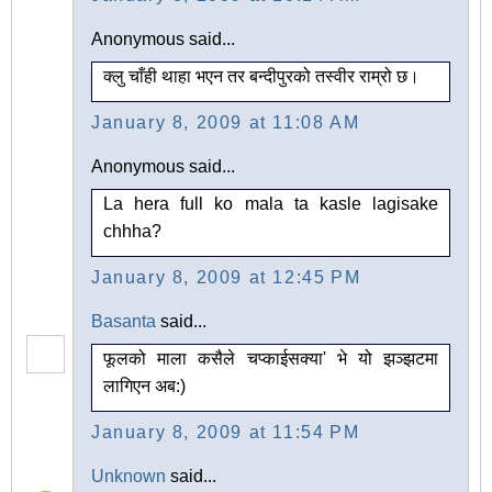
Anonymous said...
क्लु चाँही थाहा भएन तर बन्दीपुरको तस्वीर राम्रो छ।
January 8, 2009 at 11:08 AM
Anonymous said...
La hera full ko mala ta kasle lagisake
chhha?
January 8, 2009 at 12:45 PM
Basanta
said...
फूलको माला कसैले चप्काईसक्या' भे यो झञ्झटमा
लागिएन अब:)
January 8, 2009 at 11:54 PM
Unknown
said...