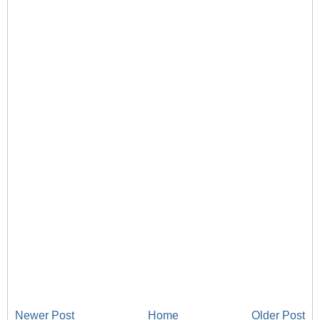
Newer Post
Home
Older Post