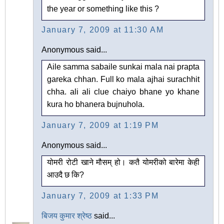
the year or something like this ?
January 7, 2009 at 11:30 AM
Anonymous said...
Aile samma sabaile sunkai mala nai prapta
gareka chhan. Full ko mala ajhai surachhit
chha. ali ali clue chaiyo bhane yo khane
kura ho bhanera bujnuhola.
January 7, 2009 at 1:19 PM
Anonymous said...
योमरी रोटी खाने मौसम् हो। कतै योमरीको बारेमा केही
आउदै छ कि?
January 7, 2009 at 1:33 PM
बिजय कुमार श्रेष्ठ
said...