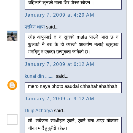
चहिलागे सुनको माला तिर पोस्ट खोज्न ।
January 7, 2009 at 4:29 AM
प्रबिण थापा
said...
खोइ आफुलाई त न सुनको mala पाउने आस छ न
फुलको नै बरु के हो त्यस्तो आकर्षण मलाई खुसुक्क
भनदिनु न एकदम उत्सुकता जागेको छ।
January 7, 2009 at 6:12 AM
kunai din ........
said...
mero naya photo aaudai chhahahahahhah
January 7, 2009 at 9:12 AM
Dilip Acharya
said...
लौ! सबैजना साथीहरु एक्लै, एक्लै यता आएर मौकामा
चौका मार्दै हुनुहँदो रहेछ।