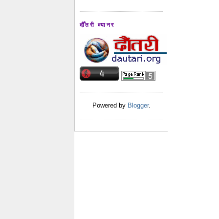
दौँतरी व्यानर
Powered by
Blogger
.