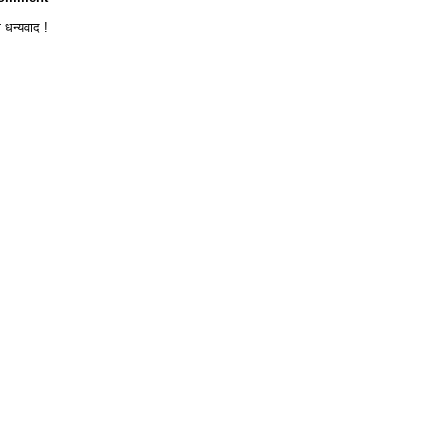
 धन्यवाद !