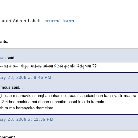
autari Admin
Labels:
संस्मरण/ नियात्रा
nts:
own
said...
 त्यसइ क्रममा गोकुल भाईलाई ठमेलमा भेटेको कुर पनि बिर्सनु भयो ??
ary 28, 2009 at 8:46 PM
mous said...
i,ti sabai samayka samjhanaaharu bistaarai aaudaichhan.kaha yatti maatra
a?lekhna baakina nai chhan ni bhaiko pasal khojda karnala
ab ra ma haraayeko thamelma.
ary 28, 2009 at 11:36 PM
Comment