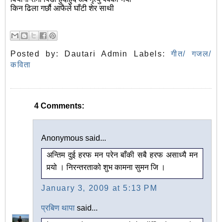
किन ढिला गर्छौ आफैले घाँटी शेर साथी
Posted by:
Dautari Admin
Labels:
गीत/ गजल/
कविता
4 Comments:
Anonymous said...
अन्तिम दुई हरफ मन परेन बाँकी सबै हरफ असाध्यै मन
पर्‍यो । निरन्तरताको शुभ कामना सुमन जि ।
January 3, 2009 at 5:13 PM
प्रबिण थापा
said...