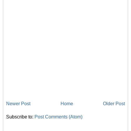
Newer Post
Home
Older Post
Subscribe to:
Post Comments (Atom)