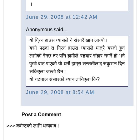
।
June 29, 2008 at 12:42 AM
Anonymous said...
यो ग्रिन हाउस ग्यासले ने संसारै खान लाग्यो।
यसो पढ्दा त ग्रिन हाउस ग्यासले मात्रै यस्तो हुन
लागेको रैनछ तर पनि हामीले स्हयार संहार नगर्ने हो भने
पुर्खा बाट पाएको यो धर्ती हाम्रा सन्सतीलाइ सकुशल दिन
सकिएला जस्तो छैन।
यो घटनाल संसारको ध्यान तानिएला कि?
June 29, 2008 at 8:54 AM
Post a Comment
>>> कमेन्टको लागि धन्यवाद !