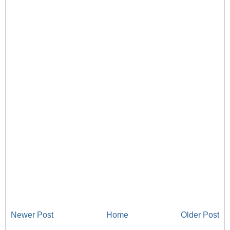
Newer Post
Home
Older Post