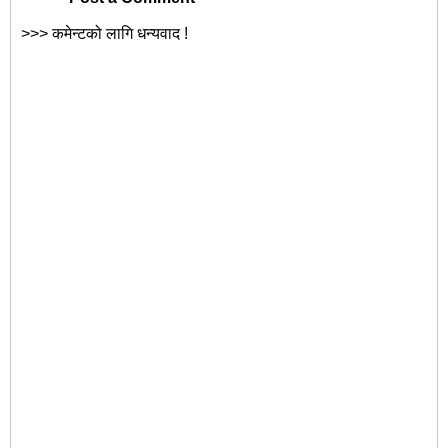
>>> कमेन्टको लागि धन्यवाद !