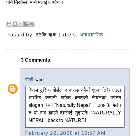
पनि निस्केला भन्ने मलाई लाग्दैन ।
Posted by:
ठरकि दादा
Labels:
अनौपचारिक
3 Comments:
पीजी
said...
नेपाल टुरिज्म बोर्डले २ करोड रुपैयाँ शुल्क तिरेर एउटा
भारतिय कम्पनी मार्फत बनाएको नेपालको पर्यटन
slogan थियो "Naturally Nepal" । ठ्याक्कै मिलेन
त यो नाम हाम्रो देशलाई सुहाउने! "NATURALLY
NEPAL" back to NATURE!
February 22, 2008 at 10:37 AM