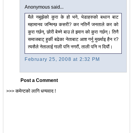
Anonymous said...
मैले नबुझेको कुरा के हो भने, भेडाहरुको बथान बाट
महामानव जन्मिन्छ कसरी? कर नतिर्ने जनताले कर को
कुरा गर्छन्, छोरी बेच्ने बाउ ले इमान को कुरा गर्छन्। तिनै
समाजबाट् हुर्की बढेका नेताबाट आश गर्नु मुर्ख्याइ हैन र?
त्यसैले नेतालाई गाली पनि नगरौं, ताली पनि न दियौं।
February 25, 2008 at 2:32 PM
Post a Comment
>>> कमेन्टको लागि धन्यवाद !