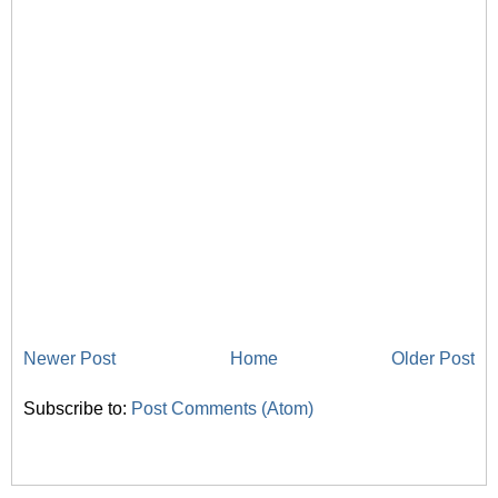
Newer Post
Home
Older Post
Subscribe to:
Post Comments (Atom)