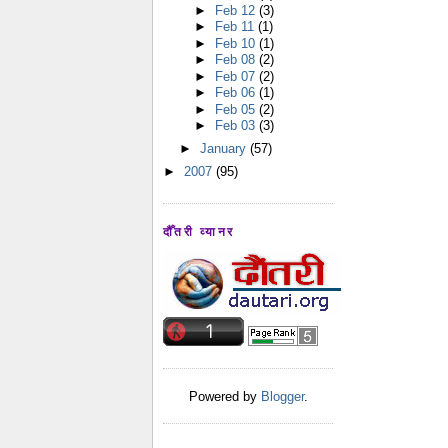
►
Feb 12
(3)
►
Feb 11
(1)
►
Feb 10
(1)
►
Feb 08
(2)
►
Feb 07
(2)
►
Feb 06
(1)
►
Feb 05
(2)
►
Feb 03
(3)
►
January
(57)
►
2007
(95)
दौँतरी व्यानर
Powered by
Blogger
.