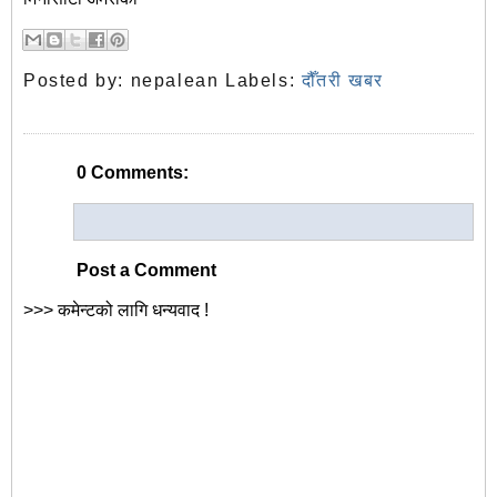
Posted by:
nepalean
Labels:
दौँतरी खबर
0 Comments:
Post a Comment
>>> कमेन्टको लागि धन्यवाद !