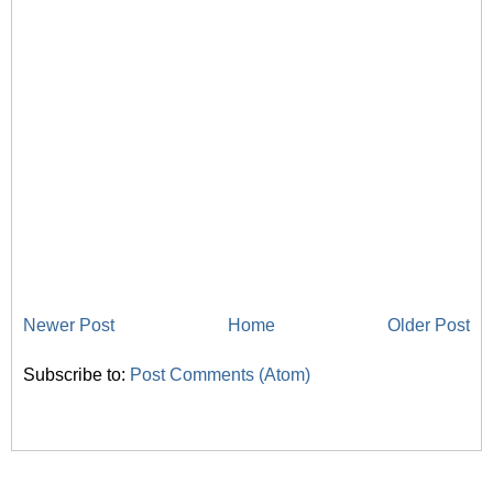
Newer Post
Home
Older Post
Subscribe to:
Post Comments (Atom)