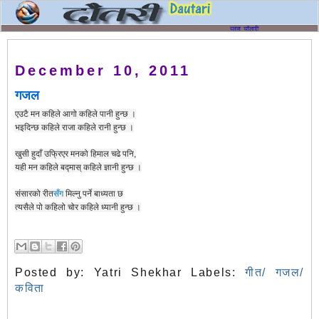
December 10, 2011
गजल
एउटै मन कहिले आगो कहिले पानी हुन्छ ।
भइदिन्छ कहिले राजा कहिले रानी हुन्छ ।
खुसी हुदाँ उफ्रिएर मनको हिमाल चढे पनि,
यही मन कहिले बद्मास् कहिले ज्ञानी हुन्छ ।
संसारको रीत
सँग
मिल्नु पर्ने बाध्यता छ
त्यसैले पो कहिलो चोर कहिले ध्यानी हुन्छ ।
Posted by:
Yatri Shekhar
Labels:
गीत/ गजल/
कविता