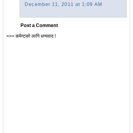
December 11, 2011 at 1:09 AM
Post a Comment
>>> कमेन्टको लागि धन्यवाद !