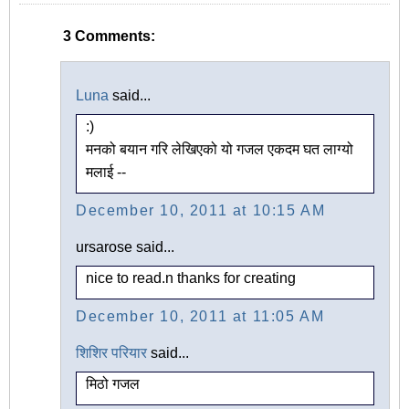
3 Comments:
Luna
said...
:)
मनको बयान गरि लेखिएको यो गजल एकदम घत लाग्यो
मलाई --
December 10, 2011 at 10:15 AM
ursarose said...
nice to read.n thanks for creating
December 10, 2011 at 11:05 AM
शिशिर परियार
said...
मिठो गजल