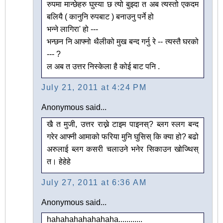
रुपमा मान्छेहरु घुस्या छ त्यो बुझ्दा त अब त्यस्तो एकदम
बलियै ( कानुनि रुपबाट ) बनाउनु पर्ने हो
भन्ने लागिरा' हो ---
भन्छन नि आफ्नो थैलीको मुख बन्द गर्नु रे -- त्यस्तै घरको
--- ?
ल अब त उत्तर निस्केला है कोई बाट पनि .
July 21, 2011 at 4:24 PM
Anonymous said...
खै त मुजी, उत्तर राख्ने टाइम पाइनस्? ब्लग स्लग बन्द
गरेर आफ्नी आमाको फरिया मुनि घुसिस् कि क्या हो? बढो
अरुलाई ब्लग कसरी चलाउने भनेर सिकाउन खोज्थिस्
त। हेहेहे
July 27, 2011 at 6:36 AM
Anonymous said...
hahahahahahahaha............