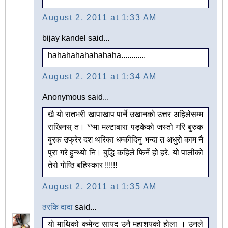
August 2, 2011 at 1:33 AM
bijay kandel said...
hahahahahahahaha............
August 2, 2011 at 1:34 AM
Anonymous said...
खै यो रातभरी खापाखाप पार्ने उखानको उत्तर अहिलेसम्म
राखिनस् त। **मा मल्टाबारा पड्केको जस्तो गरि बुरुक
बुरक उफ्रेर दश थरिका धम्कीदिनु भन्दा त अधुरो काम नै
पुरा गरे हुन्थ्यो नि। बुद्धि कहिले फिर्ने हो हरे, यो पालीको
तेरो गोष्ठि बहिस्कार !!!!!!
August 2, 2011 at 1:35 AM
ठरकि दादा
said...
यो माथिको कमेन्ट सायद उनै महाशयको होला । उनले