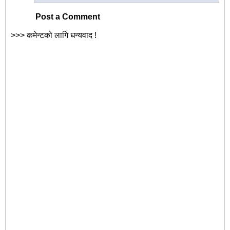
Post a Comment
>>> कमेन्टको लागि धन्यवाद !