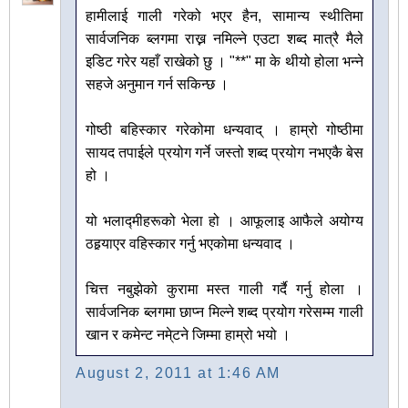
हामीलाई गाली गरेको भएर हैन, सामान्य स्थीतिमा
सार्वजनिक ब्लगमा राख्न नमिल्ने एउटा शब्द मात्रै मैले
इडिट गरेर यहाँ राखेको छु । "**" मा के थीयो होला भन्ने
सहजे अनुमान गर्न सकिन्छ ।
गोष्ठी बहिस्कार गरेकोमा धन्यवाद् । हाम्रो गोष्ठीमा
सायद तपाईले प्रयोग गर्ने जस्तो शब्द प्रयोग नभएकै बेस
हो ।
यो भलाद्मीहरूको भेला हो । आफूलाइ आफैले अयोग्य
ठहर्‍याएर वहिस्कार गर्नु भएकोमा धन्यवाद ।
चित्त नबुझेको कुरामा मस्त गाली गर्दै गर्नु होला ।
सार्वजनिक ब्लगमा छाप्न मिल्ने शब्द प्रयोग गरेसम्म गाली
खान र कमेन्ट नमे्टने जिम्मा हाम्रो भयो ।
August 2, 2011 at 1:46 AM