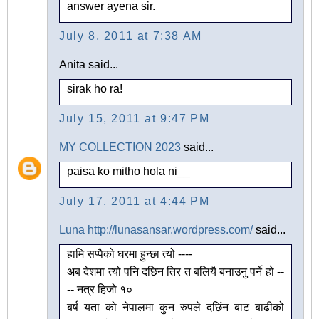
answer ayena sir.
July 8, 2011 at 7:38 AM
Anita said...
sirak ho ra!
July 15, 2011 at 9:47 PM
MY COLLECTION 2023
said...
paisa ko mitho hola ni__
July 17, 2011 at 4:44 PM
Luna http://lunasansar.wordpress.com/
said...
हामि सप्पैको घरमा हुन्छा त्यो ----
अब देशमा त्यो पनि दछिन तिर त बलियै बनाउनु पर्ने हो --
-- नत्र हिजो १०
बर्ष यता को नेपालमा कुन रुपले दछिंन बाट बाढीको