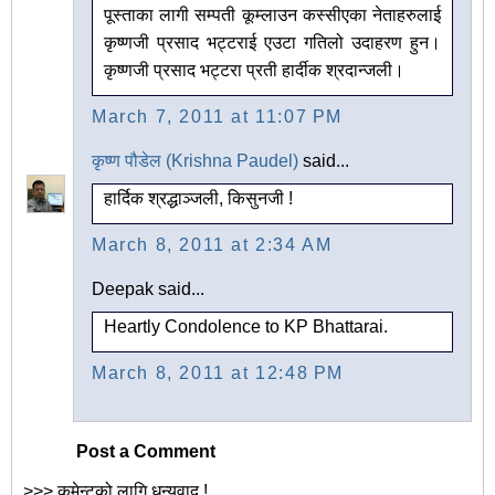
पूस्ताका लागी सम्पती कूम्लाउन कस्सीएका नेताहरुलाई
कृष्णजी प्रसाद भट्टराई एउटा गतिलो उदाहरण हुन।
कृष्णजी प्रसाद भट्टरा प्रती हार्दीक श्रदान्जली।
March 7, 2011 at 11:07 PM
कृष्ण पौडेल (Krishna Paudel)
said...
हार्दिक श्रद्धाञ्जली, किसुनजी !
March 8, 2011 at 2:34 AM
Deepak said...
Heartly Condolence to KP Bhattarai.
March 8, 2011 at 12:48 PM
Post a Comment
>>> कमेन्टको लागि धन्यवाद !