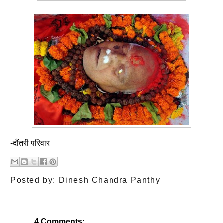
-दौंतरी परिवार
Posted by:
Dinesh Chandra Panthy
4 Comments: