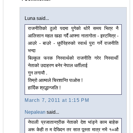
Luna said...
राजनीतिको ठुलो पदमा पुगेको थोरै समय भित्र नै
आलिसान महल खडा गर्दै आफ्ना नातागोता - इस्टमित्र -
आउरे - बाउरे - धुपौरेहरुको स्वार्थ पुरा गर्ने राजनीति
भन्दा
बिल्कुल फरक निस्वार्थको राजनीति गरेर निस्वार्थी
नेताको उदाहरण बनेर नेपाल धर्तीलाई
गुन लगायौ .
तिम्रो आत्माले चिरशान्ति पाओस !
हार्दिक श्रद्धान्जलि !
March 7, 2011 at 1:15 PM
Nepalean
said...
नेपाली प्रजातान्त्रीक नेताको देश भांड्ने काम बाहेक
अरू केही त म देख्दिन तर सात पूस्ता मात्र नभै १०औ