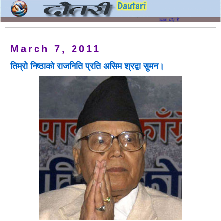
March 7, 2011
तिम्रो निष्ठाको राजनिति प्रति असिम श्रद्वा सुमन।