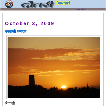
October 3, 2009
प्रबासी मनहरु
लेकाली