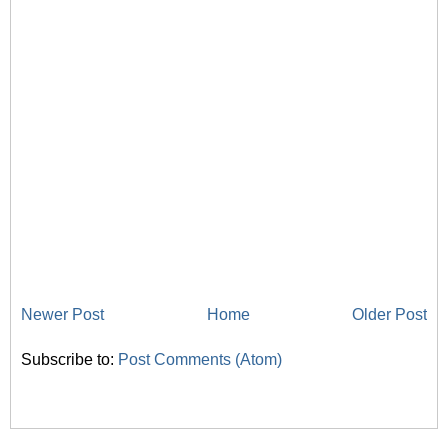
Newer Post
Home
Older Post
Subscribe to:
Post Comments (Atom)