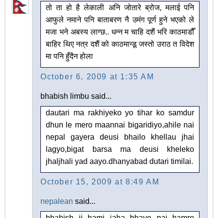
तो ता हो है लेकाली अनि जोतारे ब्रोज, मलाई पनि
आफुले नमाने पनि बाताबरण नै उमंग पूर्ण हुने भएको ले
मजा भने अबस्य लाग्छ.. धन्न म चाहि दशैं भरि काठमाडौँ
बाहिर थिए नत्र दशैं को काठमान्डू जस्तो उराठ त विदेश
मा पनि हुँदैन होला
October 6, 2009 at 1:35 AM
bhabish limbu said...
dautari ma rakhiyeko yo tihar ko samdur
dhun le mero maannai bigaridiyo,ahile nai
nepal gayera deusi bhailo khellau jhai
lagyo,bigat barsa ma deusi kheleko
jhaljhali yad aayo.dhanyabad dutari timilai.
October 15, 2009 at 8:49 AM
nepalean
said...
bhabish ji hami jaha bhaye pai hamro