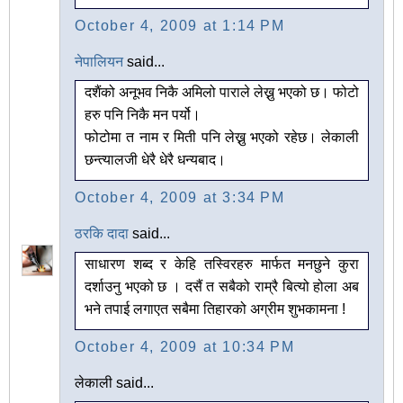
October 4, 2009 at 1:14 PM
नेपालियन
said...
दशैंको अनूभव निकै अमिलो पाराले लेख्नु भएको छ। फोटो
हरु पनि निकै मन पर्यो।
फोटोमा त नाम र मिती पनि लेख्नु भएको रहेछ। लेकाली
छन्त्यालजी धेरै धेरै धन्यबाद।
October 4, 2009 at 3:34 PM
ठरकि दादा
said...
साधारण शब्द र केहि तस्विरहरु मार्फत मनछुने कुरा
दर्शाउनु भएको छ । दसैं त सबैको राम्रै बित्यो होला अब
भने तपाई लगाएत सबैमा तिहारको अग्रीम शुभकामना !
October 4, 2009 at 10:34 PM
लेकाली said...