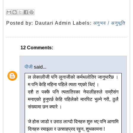
Posted by:
Dautari Admin
Labels:
अनुभव / अनुभूति
12 Comments:
पीजी
said...
ल लेकालीजी पनि लुनाजीको कर्मथलोतिर जानुभारैछ ।
म पनि केहि महिना पहिले त्यता गएको थिएं ।
दशै त पक्कै पनि त्यतातिरका नेपालीहरुले राम्रैसंग
मनाएको हुनुपर्छ केहि पहिलेको मारपिट भुल्ने गरी, ठुलै
संख्यामा छन क्यारे ।
जे होस जाडो र उराठ लाग्दो दिनहरु शुरु भए पनि आगामि
दिनहरु रमाइला र उत्साहप्रद रहुन, शुभकामना !