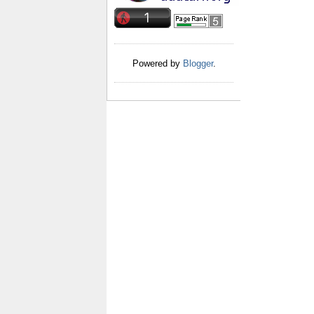
Powered by
Blogger
.