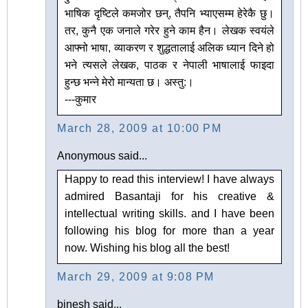
भाषिक दृष्टिले कमजोर छन्, तैपनि भ्याएसम्म हेरेकै छु।
तर, कुनै एक जनाले गरेर हुने काम हैन। लेखक स्वयंले
आफ्नो भाषा, व्याकरण र शुद्धतालाई अलिक ध्यान दिने हो
भने त्यसले लेखक, पाठक र नेपाली भाषालाई फाइदा
हुन्छ भन्ने मेरो मान्यता छ। अस्तु‌:।
---कुमार
March 28, 2009 at 10:00 PM
Anonymous said...
Happy to read this interview! I have always
admired Basantaji for his creative &
intellectual writing skills. and I have been
following his blog for more than a year
now. Wishing his blog all the best!
March 29, 2009 at 9:08 PM
binesh said...