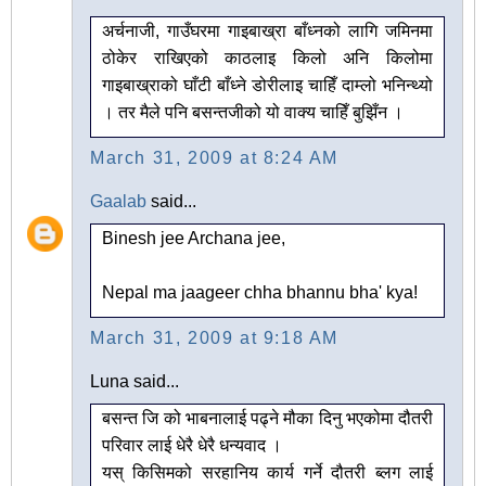
अर्चनाजी, गाउँघरमा गाइबाख्रा बाँध्नको लागि जमिनमा
ठोकेर राखिएको काठलाइ किलो अनि किलोमा
गाइबाख्राको घाँटी बाँध्ने डोरीलाइ चाहिँ दाम्लो भनिन्थ्यो
। तर मैले पनि बसन्तजीको यो वाक्य चाहिँ बुझिँन ।
March 31, 2009 at 8:24 AM
Gaalab
said...
Binesh jee Archana jee,
Nepal ma jaageer chha bhannu bha' kya!
March 31, 2009 at 9:18 AM
Luna said...
बसन्त जि को भाबनालाई पढ्ने मौका दिनु भएकोमा दौतरी
परिवार लाई धेरै धेरै धन्यवाद ।
यस् किसिमको सरहानिय कार्य गर्ने दौतरी ब्लग लाई