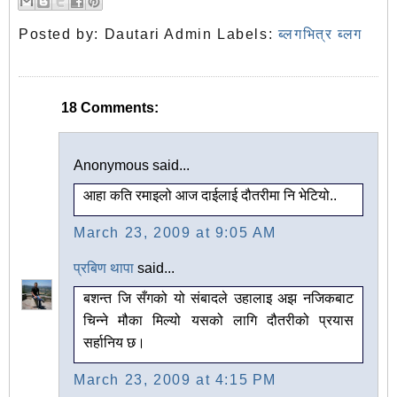
Posted by:
Dautari Admin
Labels:
ब्लगभित्र ब्लग
18 Comments:
Anonymous said...
आहा कति रमाइलो आज दाईलाई दौतरीमा नि भेटियो..
March 23, 2009 at 9:05 AM
प्रबिण थापा
said...
बशन्त जि सँगको यो संबादले उहालाइ अझ नजिकबाट
चिन्ने मौका मिल्यो यसको लागि दौतरीको प्रयास
सर्हानिय छ।
March 23, 2009 at 4:15 PM