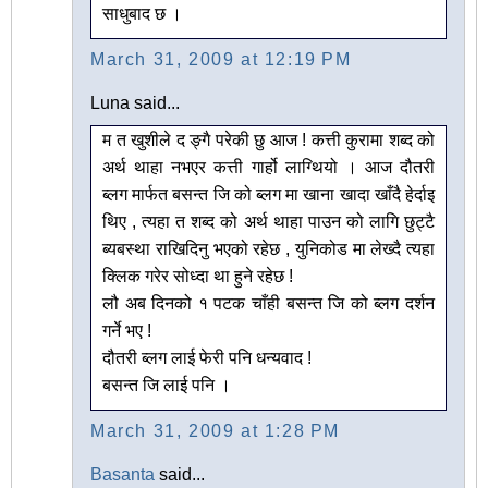
साधुबाद छ ।
March 31, 2009 at 12:19 PM
Luna said...
म त खुशीले द ङ्गै परेकी छु आज ! कत्ती कुरामा शब्द को
अर्थ थाहा नभएर कत्ती गार्हो लाग्थियो । आज दौतरी
ब्लग मार्फत बसन्त जि को ब्लग मा खाना खादा खाँदै हेर्दाइ
थिए , त्यहा त शब्द को अर्थ थाहा पाउन को लागि छुट्टै
ब्यबस्था राखिदिनु भएको रहेछ , युनिकोड मा लेख्दै त्यहा
क्लिक गरेर सोध्दा था हुने रहेछ !
लौ अब दिनको १ पटक चाँही बसन्त जि को ब्लग दर्शन
गर्ने भए !
दौतरी ब्लग लाई फेरी पनि धन्यवाद !
बसन्त जि लाई पनि ।
March 31, 2009 at 1:28 PM
Basanta
said...