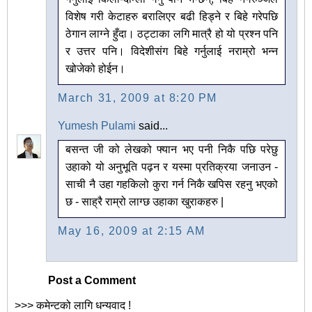
विशेष गरी केटाहरु बरालिएर बढी हिड्ने र बिहे गरेपछि
ठेगान लाग्ने हुँदा। ठट्टाका लगि मात्रै हो यो प्रश्न पनि
र उत्तर पनि। विदेशीसंग बिहे गर्नुलाई नराम्रो भन्न
खोजेको होईन।
March 31, 2009 at 8:20 PM
Yumesh Pulami
said...
बसन्त जी को लेखको फ्यान भए पनी निकै पछि परेछु
उहाको यो अनुभूति पढ़न र यस्मा प्रतिक्रया जनाउन -
साची नै उहा गहकिलो कुरा गर्न निकै खपिस रहनु भएको
छ - साह्रै राम्रो लाग्छ उहाका खुराकहरु |
May 16, 2009 at 2:15 AM
Post a Comment
>>> कमेन्टको लागि धन्यवाद !