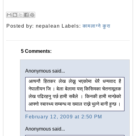
Posted by:
nepalean
Labels:
कामलाग्ने कुरा
5 Comments:
Anonymous said...
अत्यन्तै हितकर लेख लेख्नु भएकोमा धेरै धन्यवाद है
नेपालीयन जि । बेला बेलामा यस् किसिमका चेतनामूलक
लेख पढिरहनु पर्छ हामी सबैले । किनकी हामी मान्छेको
आफ्नो स्बास्थ्य सम्बन्ध मा ख्याल राख्ने भुल्ने बानी हुन्छ ।
February 12, 2009 at 2:50 PM
Anonymous said...