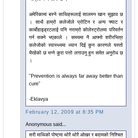
अमेरिकामा बस्ने साथिहरूलाई सालमन खान सुझाव छ
। साथै हाम्रो कलेजोले प्रोटिन र अन्य फ्याट र
कार्बोहाइड्रटलाई पनि नराम्रो कोलेस्ट्रोलमा परिवर्तन
गर्न सक्ने भएकाले । समयमा नै आफ्नो शरीरभित्र
कलेजोको स्वास्थ्यमा ध्यान दिई कुन कारणले यस्तो
भैरहेको छ भन्ने कुरा पत्तो लगाउनु हुन समेत अनुरोध छ
।
"Prevention is always far away better than
cure"
-Eklavya
February 12, 2009 at 8:35 PM
Anonymous said...
सरी माथिको पोष्टमा थोरै थोरै ओखर र बदामको निश्चित