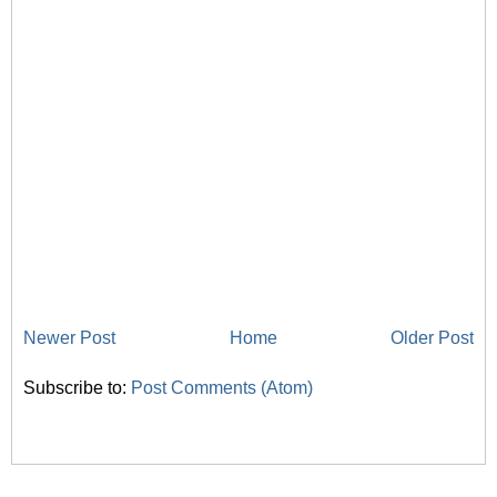
Newer Post
Home
Older Post
Subscribe to:
Post Comments (Atom)