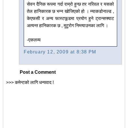
सेवन दैनिक रूपमा गर्दा राम्रो हुन्छ तर नरिवल र यसको
तेल हानिकारक छ भन्न खोजिएको हो । म्याकडोनाल्ड ,
केएफसी र अन्य फास्टफूडमा प्रयोग हुने ट्रान्सफ्याट
अत्यन्त हानिकारक छ , मुटुरोग निम्त्याउनका लागि ।
-एकलव्य
February 12, 2009 at 8:38 PM
Post a Comment
>>> कमेन्टको लागि धन्यवाद !