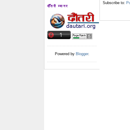
Subscribe to:
P
दौँतरी व्यानर
Powered by
Blogger
.