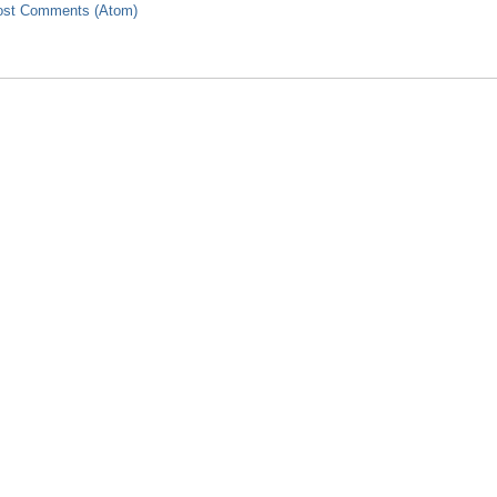
ost Comments (Atom)