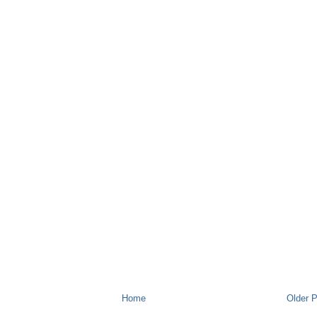
Home
Older 