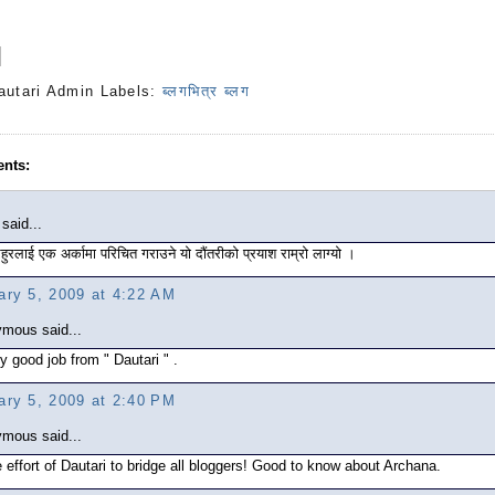
autari Admin
Labels:
ब्लगभित्र ब्लग
nts:
said...
रहुरलाई एक अर्कामा परिचित गराउने यो दौंतरीको प्रयाश राम्रो लाग्यो ।
ary 5, 2009 at 4:22 AM
mous said...
ly good job from " Dautari " .
ary 5, 2009 at 2:40 PM
mous said...
 effort of Dautari to bridge all bloggers! Good to know about Archana.