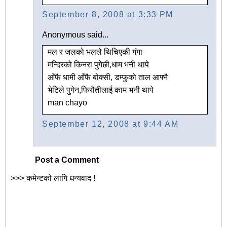
September 8, 2008 at 3:33 PM
Anonymous said...
मल र जलको भलले थिचिएकी गंगा
मन्दिरको किनरा पुगेछी,धाम भनी थापे
आँफै धामी आँफै बोक्सी, डम्फुको ताल आफ्नै
भेटिले पुगेन,फिरौतीलाई काम भनी थापे
man chayo
September 12, 2008 at 9:44 AM
Post a Comment
>>> कमेन्टको लागि धन्यवाद !