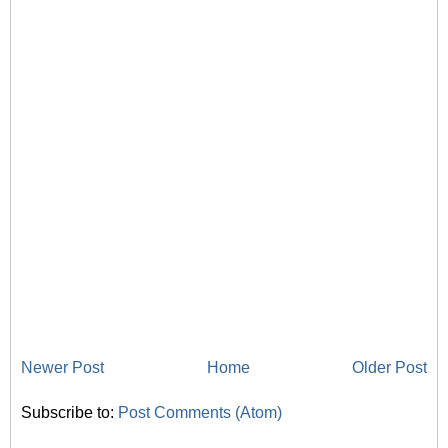
Newer Post
Home
Older Post
Subscribe to:
Post Comments (Atom)