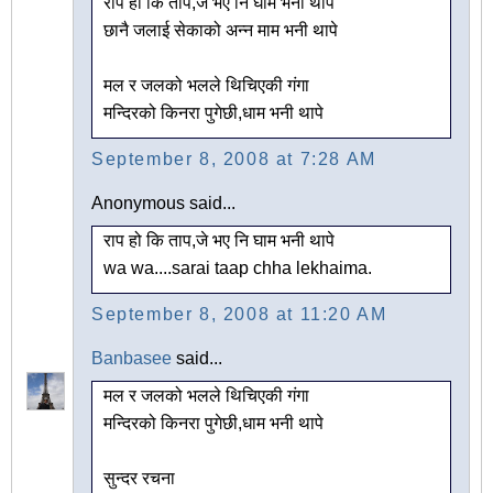
राप हो कि ताप,जे भए नि घाम भनी थापे
छानै जलाई सेकाको अन्न माम भनी थापे
मल र जलको भलले थिचिएकी गंगा
मन्दिरको किनरा पुगेछी,धाम भनी थापे
September 8, 2008 at 7:28 AM
Anonymous said...
राप हो कि ताप,जे भए नि घाम भनी थापे
wa wa....sarai taap chha lekhaima.
September 8, 2008 at 11:20 AM
Banbasee
said...
मल र जलको भलले थिचिएकी गंगा
मन्दिरको किनरा पुगेछी,धाम भनी थापे
सुन्दर रचना