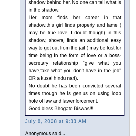
shadow behind her. No one can tell what is
in the shadow.
Her mom finds her career in that
shadow,this girl finds property and fame (
may be true love, I doubt though) in this
shadow, shovraj finds an additional easy
way to get out from the jail ( may be lust for
time being in the form of love or a boss-
secretary relationship "give what you
have,take what you don't have in the job"
OR a kusal hindu nari).
No doubt he has been convicted several
times though he is genius on using loop
hole of law and lawenforcement.
Good bless Bhogate Biswas!!!
July 8, 2008 at 9:33 AM
Anonymous said...