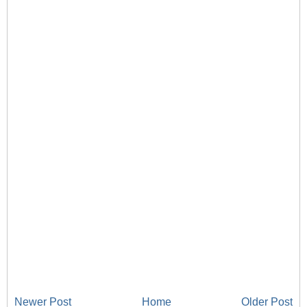
Newer Post
Home
Older Post