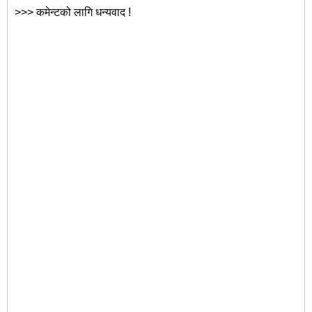
>>> कमेन्टको लागि धन्यवाद !