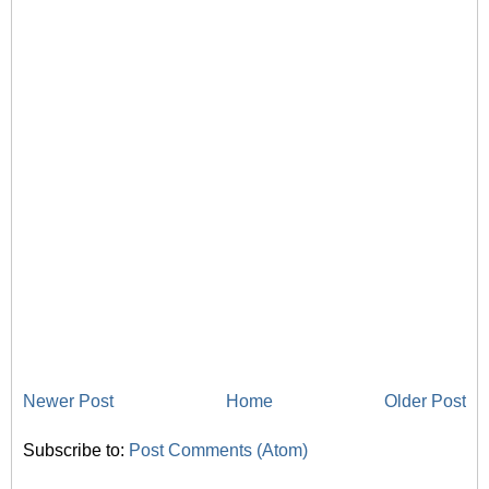
Newer Post
Home
Older Post
Subscribe to:
Post Comments (Atom)