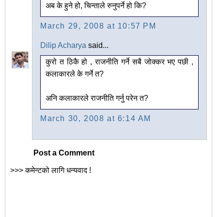
अब के हुने हो, चिन्ताले रुनुपर्ने हो कि?
March 29, 2008 at 10:57 PM
Dilip Acharya
said...
कुरो त ठिकै हो , राजनीति गर्ने सबै जोक्कर भए पछी ,
कलाकारले के गर्ने त?
अनि कलाकारले राजनीति गर्नु परेन त?
March 30, 2008 at 6:14 AM
Post a Comment
>>> कमेन्टको लागि धन्यवाद !