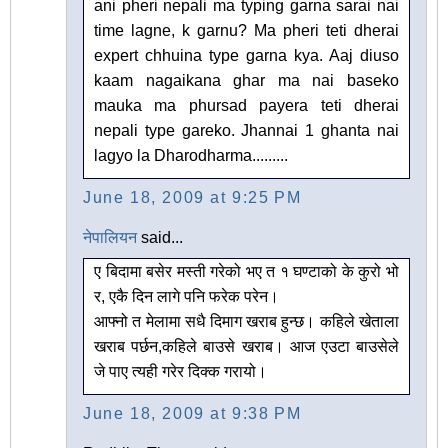
ani pheri nepali ma typing garna sarai nai
time lagne, k garnu? Ma pheri teti dherai
expert chhuina type garna kya. Aaj diuso
kaam nagaikana ghar ma nai baseko
mauka ma phursad payera teti dherai
nepali type gareko. Jhannai 1 ghanta nai
lagyo la Dharodharma.........
June 18, 2009 at 9:25 PM
नेपालियन
said...
ए बिदामा बसेर मस्ती गरेको भए त १ घण्टाको के कुरो भो
र, एकै दिन लागे पनि फरेक परेन।
आफ्नो त मेलामा सधै दिमाग खराब हुन्छ। कहिले खेताला
खराब पर्छन,कहिले बाउसे खराब। आज एउटा बाउसेले
जे पाए त्यही गरेर दिक्क गरायो।
June 18, 2009 at 9:38 PM