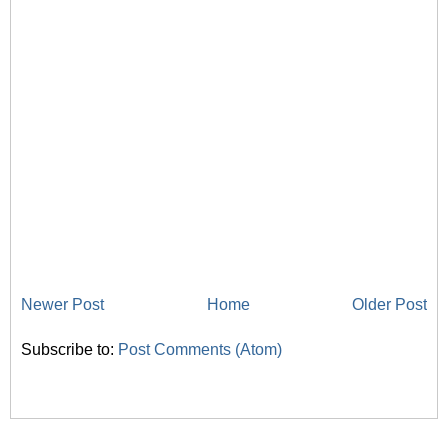
Newer Post
Home
Older Post
Subscribe to:
Post Comments (Atom)