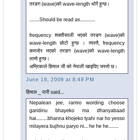
तरङग (wave)को wave-length थोरै हुन्छ।
........Should be read as............
frequency शक्तीसाली भएको तरङग (wave)को
wave-length छोटो हुन्छ । त्यस्तै, frequency
कमजोर भएको तरङग (wave)को wave-length
लामो हुन्छ।
अम्रिकाले हिमाल जी को नेपाली खाइदिए जस्तो छ।
June 18, 2009 at 8:48 PM
हिमाल _ पारी said...
Nepalean jee, ramro wording choose
garidinu bhayeko ma dhanyabaad
hai.........bhanna khojeko tyahi nai ho yesso
milayera bujhnu paryo ni... he he he........