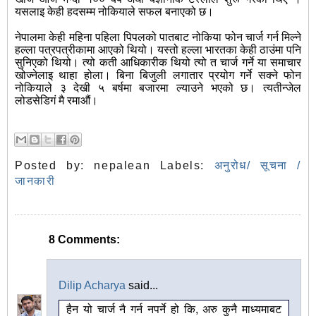
यसलाइ केही हदसम्म नोकियाले सफल बनाएको छ।
नेपालमा केही महिना पहिला पिपलको पातबाट नोकिया फोन चार्ज गर्न मिल्ने
हल्ला पत्रपत्रीकामा आएको थियो। यस्तो हल्ला भारतका केही ठाउंमा पनि
सुनिएको थियो। त्यो कती आधिकारीक थियो त्यो त चार्ज गर्ने या समाचार
खोज्नेलाइ थाहा होला। बिना बिजुली लगातार प्रयोग गर्ने सक्ने फोन
नोकियाले ३ देखी ५ बर्षमा बजारमा ल्याउने भएको छ। त्यतीन्जेल
लोडसेडिगं मै रमाऔं।
Posted by:
nepalean
Labels:
अनुरोध/ सूचना /
जानकारी
8 Comments:
Dilip Acharya
said...
हैन यो चार्ज नै गर्न नपर्ने हो कि, अरु कुनै माध्यमाबट