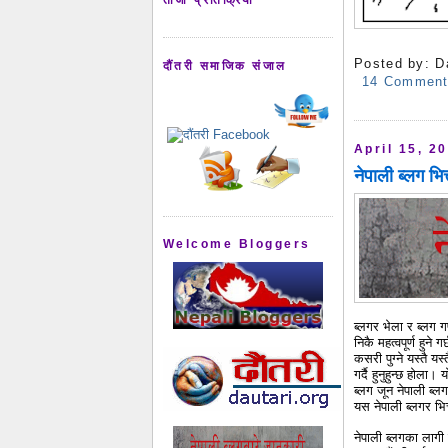
Posted by:
D
दौंतरी समाजिक संजाल
14 Commen
April 15, 2
नेपाली ब्लग भ
Welcome Bloggers
ब्लगर भेला र ब्लग ग
निकै महत्वपूर्ण हुने
कसरी पुग्ने यस्तै यस
गर्दै हुनुहुन्छ होल
ब्लग जून नेपाली ब्ल
यस नेपाली ब्लगर भित
नेपाली ब्लगका लाग