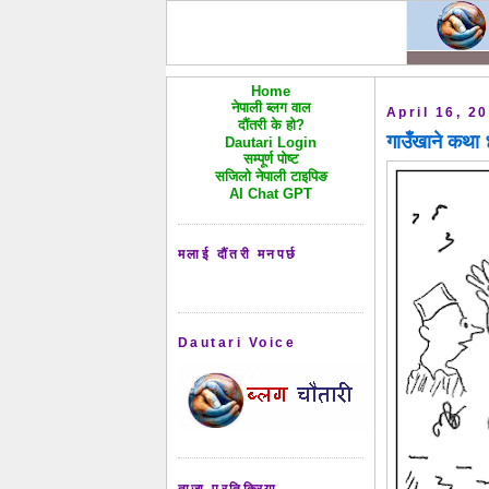
Home
नेपाली ब्लग वाल
April 16, 2
दौंतरी के हो?
गाउँखाने कथ
Dautari Login
सम्पूर्ण पोष्ट
सजिलो नेपाली टाइपिङ
AI Chat GPT
मलाई दौंतरी मनपर्छ
Dautari Voice
ताजा प्रतिक्रिया