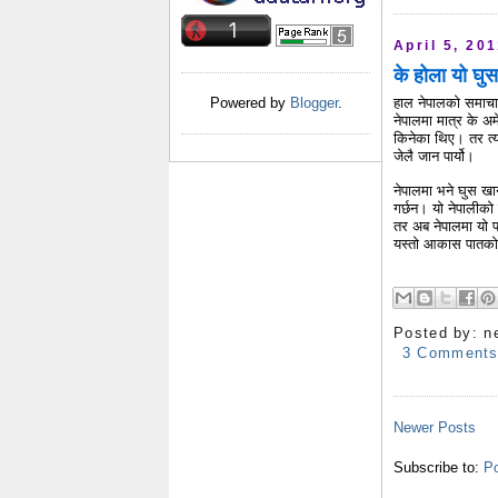
April 5, 20
के होला यो घु
हाल नेपालको समाचा
Powered by
Blogger
.
नेपालमा मात्र के अम
किनेका थिए। तर त्य
जेलै जान पार्यो।
नेपालमा भने घुस खा
गर्छन। यो नेपालीको 
तर अब नेपालमा यो पन
यस्तो आकास पातको फ
Posted by:
n
3 Comment
Newer Posts
Subscribe to:
Po