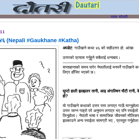
011
ा ४६ (Nepali #Gaukhane #Katha)
अपडेट
: गाउँखाने कथा ४६ को सहीउत्तर हो: आंखा
उत्तरको प्रयास गर्नुहुने सबैलाई धन्यबाद।
---------------------------------------------------------
सप्ताहान्तको समय पारेर नेपालीलाई मनपर्ने गाउँखाने 
लिएर हाँजिर भएको छ।
घुम्टो हाली झल्झलर तानी, आइ अंगाल्चिन यौटी रानी, क
हो?
यो गाउँखाने कथाको उत्तर पत्ता लगाएर गाऊँ माग्नुहोल
उत्तर जान्न गाह्रो परे अनुमान लगाएर भए पनि रमाईलो
लिनुहोला। नेपाली भाषा र सामाजिक जीवनको मौलिक
झल्काउने अन्य रमाईला सामग्री भए , प्रस्तुत गर्नुहोल