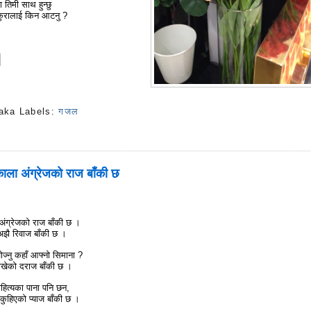
ा तिमी साथ हुन्छु
े, कुरालाई किन आटनु ?
aka
Labels:
गजल
s
ाला अंग्रेजको राज बाँकी छ
अंग्रेजको राज बाँकी छ ।
 अझै रिवाज बाँकी छ ।
ोज्नु कहाँ आफ्नो सिमाना ?
ाखेको दराज बाँकी छ ।
ाहित्यका पाना पनि छन,
ग कुहिएको प्याज बाँकी छ ।