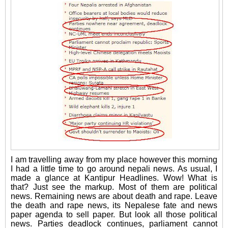
I am travelling away from my place however this morning
I had a little time to go around nepali news. As usual, I
made a glance at Kantipur Headlines. Wow! What is
that? Just see the markup. Most of them are political
news. Remaining news are about death and rape. Leave
the death and rape news, its Nepalese fate and news
paper agenda to sell paper. But look all those political
news. Parties deadlock continues, parliament cannot