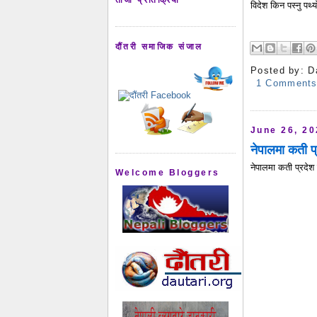
विदेश किन पस्नु पर्
दौंतरी समाजिक संजाल
Posted by:
D
1 Comment
June 26, 2
नेपालमा कती प
नेपालमा कती प्रदेश 
Welcome Bloggers