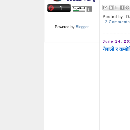
Posted by:
D
2 Comment
Powered by
Blogger
.
June 14, 2
नेपाली र कम्ब