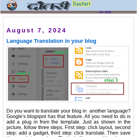
August 7, 2024
Language Translation in your blog
Do you want to translate your blog in another language?
Google's blogspot has that feature. All you need to do is
add a plug in from the template. Just as shown in the
picture, follow three steps. First step: click layout, second
step: add a gadget, third step: click translate. Then save