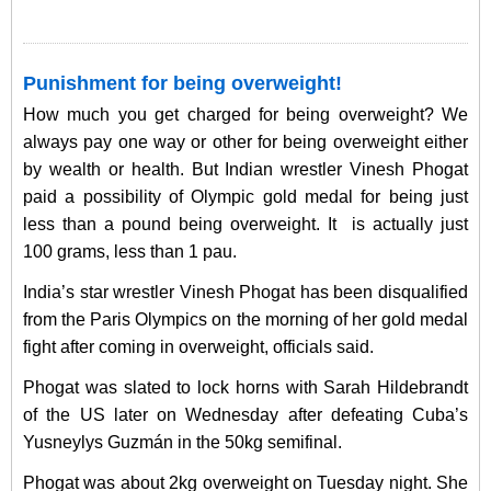
Punishment for being overweight!
How much you get charged for being overweight? We
always pay one way or other for being overweight either
by wealth or health. But Indian wrestler Vinesh Phogat
paid a possibility of Olympic gold medal for being just
less than a pound being overweight. It is actually just
100 grams, less than 1 pau.
India’s star wrestler Vinesh Phogat has been disqualified
from the Paris Olympics on the morning of her gold medal
fight after coming in overweight, officials said.
Phogat was slated to lock horns with Sarah Hildebrandt
of the US later on Wednesday after defeating Cuba’s
Yusneylys Guzmán in the 50kg semifinal.
Phogat was about 2kg overweight on Tuesday night. She