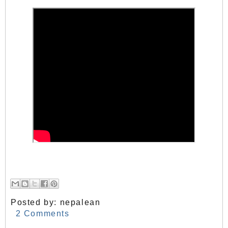
Posted by:
nepalean
2 Comments