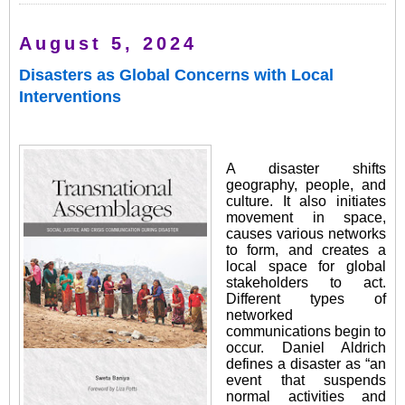
August 5, 2024
Disasters as Global Concerns with Local
Interventions
A disaster shifts
geography, people, and
culture. It also initiates
movement in space,
causes various networks
to form, and creates a
local space for global
stakeholders to act.
Different types of
networked
communications begin to
occur. Daniel Aldrich
defines a disaster as “an
event that suspends
normal activities and