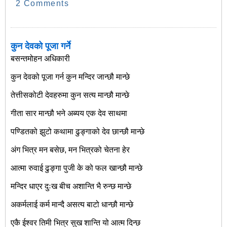
2 Comments
कुन देवको पूजा गर्ने
बसन्तमोहन अधिकारी
कुन देवको पूजा गर्न कुन मन्दिर जान्छौ मान्छे
तेत्तीसकोटी देवहरुमा कुन सत्य मान्छौ मान्छे
गीता सार मान्छौ भने अब्यय एक देव साथमा
पण्डितको झुटो कथामा ढुङ्गाको देव छान्छौ मान्छे
अंग भित्र मन बसेछ, मन भित्रको चेतना हेर
आत्मा रुवाई ढुङ्गा पुजी के को फल खान्छौ मान्छे
मन्दिर धाएर दुःख बीच अशान्ति भै रुन्छ मान्छे
अकर्मलाई कर्म मान्दै असत्य बाटो धान्छौ मान्छे
एकै ईश्वर तिमी भित्र सुख शान्ति यो आत्म दिन्छ