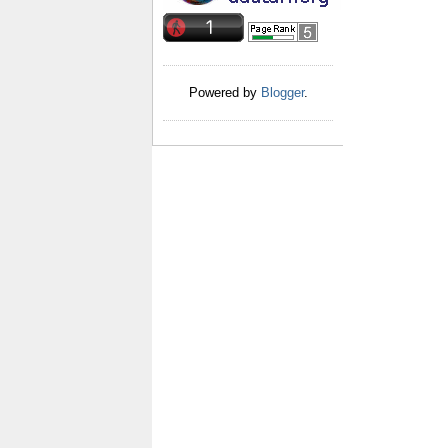
Powered by
Blogger
.