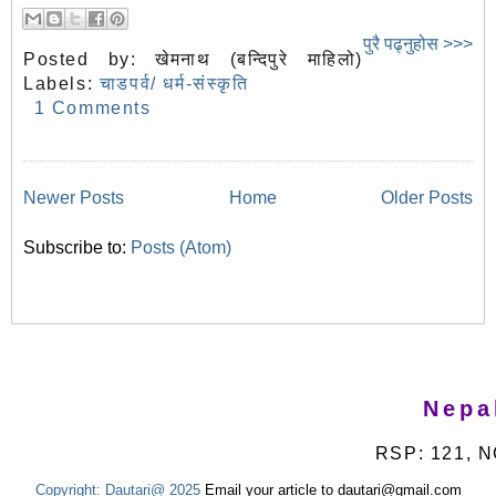
पुरै पढ्नुहोस >>>
Posted by:
खेमनाथ (बन्दिपुरे माहिलो)
Labels:
चाडपर्व/ धर्म-संस्कृति
1 Comments
Newer Posts
Home
Older Posts
Subscribe to:
Posts (Atom)
Nepa
RSP: 121, N
Copyright:
Dautari@ 2025
Email your article to dautari@gmail.com