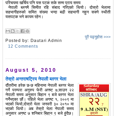
परिचयमा खर्चिय पनि यस पटक सके सम्म प्राय समय
नेपाली ब्लगमै सिमीत रहि संबाद गरिएको थियो। दोस्रो भेलामा
सहभागीहरुको समित संख्या भन्दा बढी सहभागी नहुन सक्ने स्थीती
यसपटक भने कायम रहेन।
पुरै पढ्नुहोस >>>
Posted by:
Dautari Admin
12 Comments
August 5, 2010
तेस्रो अन्तराषट्रिय नेपाली ब्लगर भेला
दौंतरीमा हरेक छ-छ महिनामा नेपाली ब्लगर भेला
गर्ने परम्परा अनुरुप फेरी अगष्ट ७,साउन २२
नेपाली समय अनुसार बिहान ९ बजे ब्लगर भेला
गर्नेभएका छौं। पहिले भेला अगष्ट १, २००९ मा
भएको थियो,दोस्रो भेला जनवरी ३० २०१० मा
भएको थियो। अब तेस्रो भेला नेपाली समय
अनुसार अगष्ट ७ शनिबार बिहान ९ बजे हुंदैछ।