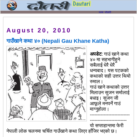
August 20, 2010
गाउँखाने कथा ४० (Nepali Gau Khane Katha)
अपडेट
: गाउं खाने कथा
४० मा सहभागीहुने
सबैलाई धेरै धेरै
धन्यबाद। यस पटकको
कथाको सही उत्तर थियो
रुमाल।
गाउं खाने कथाको उत्तर
मिलाउन सुजन सर्मालाई
बधाइ। सुजन जी
आफूले मनपर्ने गाउं
माग्नुहोला।
--------------------------
------------------------
यो सप्ताहान्तमा फेरी
नेपाली लोक चलनमा चर्चित गाउँखाने कथा लिएर हाँजिर भएको छ।