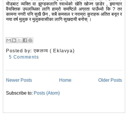
भीडबाट व्यक्ति वा झुण्डकलागि स्वार्थको खेति खोज्न छाडेर , इमान्दार
वैयक्तिक उपलव्धिका लागि हाम्रो समष्टिले अग्रता पाउँथ्यो कि ? तर
कामना नगरी पनि सुखै छैन , सबै कमसल र नराम्रा कुराहरू अतित बनून र
नया वर्ष मुलुक र मुलुकवासीका लागि सुखदायी बनोस् ।
Posted by:
एकलव्य ( Eklavya)
5 Comments
Newer Posts
Home
Older Posts
Subscribe to:
Posts (Atom)