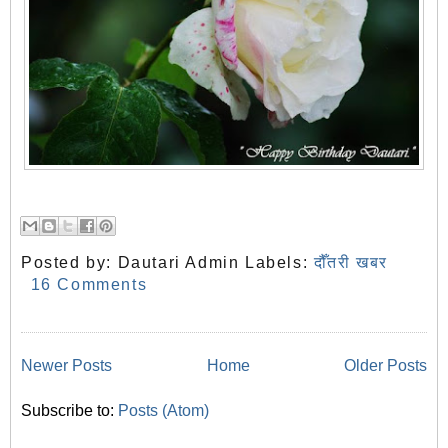
Posted by:
Dautari Admin
Labels:
दौँतरी खबर
16 Comments
Newer Posts
Home
Older Posts
Subscribe to:
Posts (Atom)