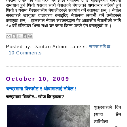
त्यसैमा लगानीको वातावरण बनाइदिए नेपालमा लोड सेडिङ्गको समस्या
समाधान हुने थियो यसका साथै नेपालको नेपालको अर्थतन्त्र बलियो हुने
थियो र यसमा गैरआवासीय नेपालीहरुले सहयोग गर्ने बताएका छन् । नेपाल
सरकारले उपयुक्त वातावरण बनाइदिए नेपालमा लगानी गर्ने उनीहरुले
वताएका छन् । हालसालै नेपाल सरकारद्धारा गैर आवासीय नेपालीको लागि
१० बर्षे मल्टिपल भिसा तथा घर जग्गा किन्न पाउने ऐन बनाइएको छ ।
Posted by:
Dautari Admin
Labels:
समसामयिक
10 Comments
October 10, 2009
चन्द्रमामा विस्फोट र ओबामालाई नोबेल !
चन्द्रमामा विष्फोट-- खोज कि हमला?
शुक्रवारको दिन
(थाहा छैन
त्यतिबेला