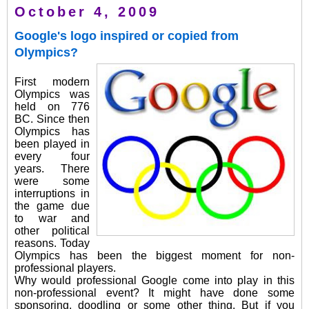
October 4, 2009
Google's logo inspired or copied from
Olympics?
First modern
Olympics was
held on 776
BC. Since then
Olympics has
been played in
every four
years. There
were some
interruptions in
the game due
to war and
other political
reasons. Today
Olympics has been the biggest moment for non-
professional players.
Why would professional Google come into play in this
non-professional event? It might have done some
sponsoring, doodling or some other thing. But if you