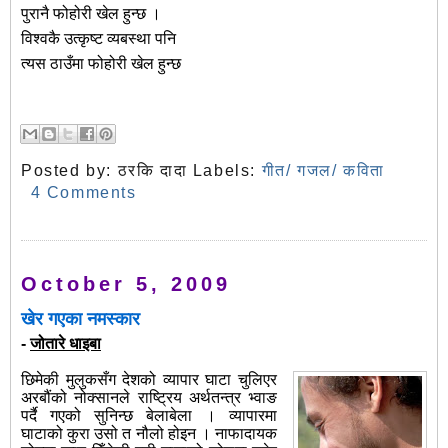
पुरानै फोहोरी खेल हुन्छ ।
विश्वकै उत्कृष्ट व्यबस्था पनि
त्यस ठाउँमा फोहोरी खेल हुन्छ
Posted by:
ठरकि दादा
Labels:
गीत/ गजल/ कविता
4 Comments
October 5, 2009
खेर गएका नमस्कार
-
जोतारे धाइबा
छिमेकी मुलुकसँग देशको व्यापार घाटा चुलिएर
अरबौंको नोक्सानले राष्ट्रिय अर्थतन्त्र भ्वाङ
पर्दै गएको सुनिन्छ बेलाबेला । व्यापारमा
घाटाको कुरा उसो त नौलो होइन । नाफादायक