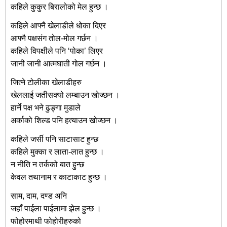
कहिले कुकुर बिरालोको मेल हुन्छ ।
कहिले आफ्नै खेलाडीले धोका दिएर
आफ्नै पक्षसंग तोल-मोल गर्छन ।
कहिले विपक्षीले पनि ‘पोका’ लिएर
जानी जानी आत्मघाती गोल गर्छन ।
जित्ने टोलीका खेलाडीहरु
खेललाई जतीसक्यो लम्बाउन खोज्छन ।
हार्ने पक्ष भने ढुङ्गा मुडाले
अर्काको शिल्ड पनि हत्याउन खोज्छन ।
कहिले जर्सी पनि साटासाट हुन्छ
कहिले मुक्का र लाता-लात हुन्छ ।
न नीति न तर्कको बात हुन्छ
केवल तथानाम र काटाकाट हुन्छ ।
साम, दाम, दण्ड अनि
जहाँ पाईला पाईलामा झेल हुन्छ ।
फोहोरमाथी फोहोरीहरुको