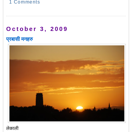
1 Comments
October 3, 2009
प्रबासी मनहरु
लेकाली