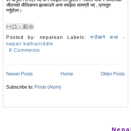
जीवनको मौलिकपन झल्काउने अन्य रमाईला सामग्री भए , प्रस्तुत
गर्नुहोला।
Posted by:
nepalean
Labels:
गाउँखाने कथा -
nepali katha/riddle
8 Comments
Newer Posts
Home
Older Posts
Subscribe to:
Posts (Atom)
Nepa