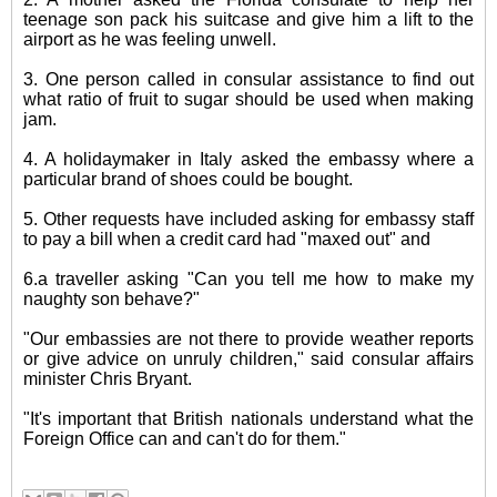
teenage son pack his suitcase and give him a lift to the
airport as he was feeling unwell.
3. One person called in consular assistance to find out
what ratio of fruit to sugar should be used when making
jam.
4. A holidaymaker in Italy asked the embassy where a
particular brand of shoes could be bought.
5. Other requests have included asking for embassy staff
to pay a bill when a credit card had "maxed out" and
6.a traveller asking "Can you tell me how to make my
naughty son behave?"
"Our embassies are not there to provide weather reports
or give advice on unruly children," said consular affairs
minister Chris Bryant.
"It's important that British nationals understand what the
Foreign Office can and can't do for them."