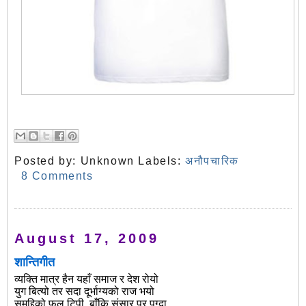
Posted by:
Unknown
Labels:
अनौपचारिक
8 Comments
August 17, 2009
शान्तिगीत
व्यक्ति मात्र हैन यहाँ समाज र देश रोयो
युग बित्यो तर सदा दूर्भाग्यको राज भयो
समृद्दिको फल टिपी, बाँकि संसार पर पुग्दा