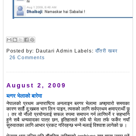
Posted by:
Dautari Admin
Labels:
दौँतरी खबर
26 Comments
August 2, 2009
ब्ल्गर भेलाको बारेमा
नेपालको प्रथम अन्तराष्टिय अनलाइन ब्लगर भेलामा अफ्ठ्यारो समयका
कारण सार्है दु:खबस भाग लिन पाइन, त्यसको लागि सर्वप्रथम क्षमाप्रार्थी छु
। तर यो नौलो प्रयोगलाई सफल रुपमा समापन गर्न लागिपर्ने र सहभागि
हुने सबै धन्यवादका पात्र छन, इतिहासले संधै यो भेला तर्फ फर्केर नयाँ
सुरुवातका लागि आभार प्रकट गरिरहन्छ भन्ने मलाई विश्वाश लागेको छ ।