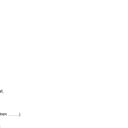
को,
‌ ‌‌‌‌‌‌‌..........)