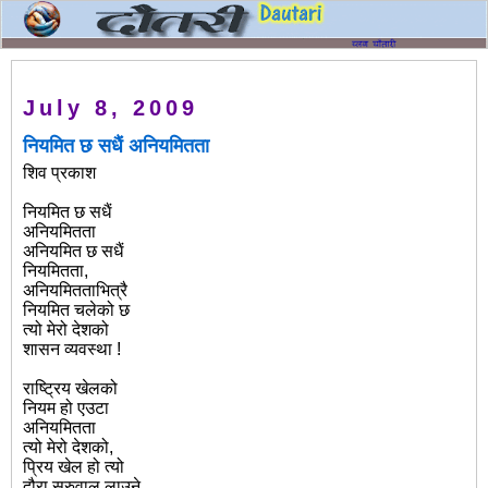
July 8, 2009
नियमित छ सधैं अनियमितता
शिव प्रकाश
नियमित छ सधैं
अनियमितता
अनियमित छ सधैं
नियमितता,
अनियमितताभित्रै
नियमित चलेको छ
त्यो मेरो देशको
शासन व्यवस्था !
राष्ट्रिय खेलको
नियम हो एउटा
अनियमितता
त्यो मेरो देशको,
प्रिय खेल हो त्यो
दौरा सुरुवाल लाउने