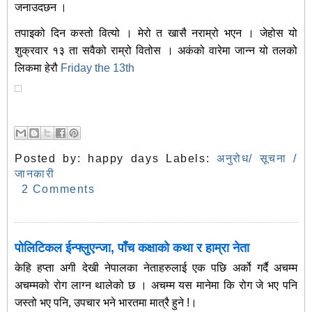
जनाउदछन ।
तपाइको दिन कस्तो वित्यो । मेरो त खासै नराम्रो भएन । जेहोस यो
शुक्रवार १३ ता सवैको राम्रो वितोस । अकंको वारेमा जान्न यो तलको
लिकमा हेरौ
Friday the 13th
Posted by:
happy days
Labels:
अनुरोध/ सूचना /
जानकारी
2 Comments
पोलिटिकल ईन्फ्लुएन्जा, पाँच कक्षाको कथा र हाम्रा नेता
केहि हप्ता अगी देखी नेपालका नेताहरुलाई एक पछि अर्को गर्दै अचम्म
अचम्मको रोग लाग्न थालेको छ । अचम्म यस मानेमा कि रोग जे भए पनि
जस्तो भए पनि, उपचार भने भारतमा मात्रै हुने !।