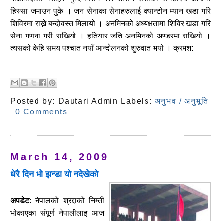
हिस्सा जमाउन पुके । जन सेनाका सेनाहरुलाई क्यान्टोन म्यान खडा गरि
शिविरमा राख्ने बन्दोवस्त मिलायो । अनमिनको अध्यक्षतामा शिविर खडा गरि
सेना गणना गरी राखियो । हतियार जति अनमिनको अण्डरमा राखियो ।
त्यसको केहि समय पश्चात नयाँ आन्दोलनको शुरुवात भयो । क्रमश:
Posted by:
Dautari Admin
Labels:
अनुभव / अनुभूति
0 Comments
March 14, 2009
धेरै दिन भो झन्डा यो नदेखेको
अपडेट
: नेपालको श्रद्दाको निम्ती
भोकाएका संपूर्ण नेपालीलाइ आज