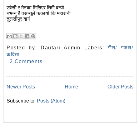
उर्वसी र मेनका मिसिएर तिमी वन्यौ
नभन्नु है वसन्तूले फकायो कि महारानी
तुलसीपुर दागं
Posted by:
Dautari Admin
Labels:
गीत/ गजल/
कविता
2 Comments
Newer Posts
Home
Older Posts
Subscribe to:
Posts (Atom)