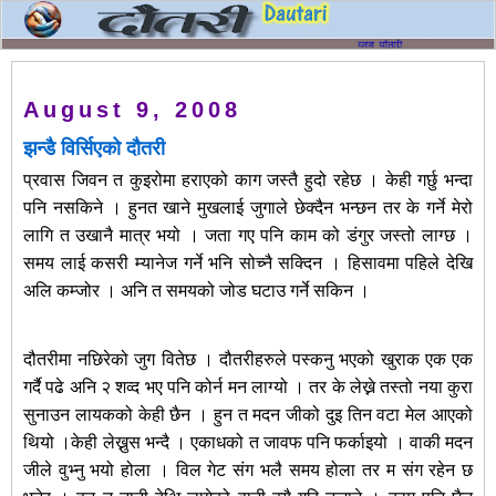
August 9, 2008
झन्डै विर्सिएको दौतरी
प्रवास जिवन त कुइरोमा हराएको काग जस्तै हुदो रहेछ । केही गर्छु भन्दा
पनि नसकिने । हुनत खाने मुखलाई जुगाले छेक्दैन भन्छन तर के गर्ने मेरो
लागि त उखानै मात्र भयो । जता गए पनि काम को डंगुर जस्तो लाग्छ ।
समय लाई कसरी म्यानेज गर्ने भनि सोच्नै सक्दिन । हिसावमा पहिले देखि
अलि कम्जोर । अनि त समयको जोड घटाउ गर्ने सकिन ।
दौतरीमा नछिरेको जुग वितेछ । दौतरीहरुले पस्कनु भएको खुराक एक एक
गर्दै पढे अनि २ शव्द भए पनि कोर्न मन लाग्यो । तर के लेख्ने तस्तो नया कुरा
सुनाउन लायकको केही छैन । हुन त मदन जीको दुइ तिन वटा मेल आएको
थियो ।केही लेख्नुस भन्दै । एकाधको त जावफ पनि फर्काइयो । वाकी मदन
जीले वुभ्नु भयो होला । विल गेट संग भलै समय होला तर म संग रहेन छ