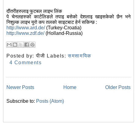
दौंतरीहरुलाइ फुटबल लाइभ लिंक
पे चेनलहरुको कार्टलिङले तपाइ बसेको देशलाइ खाइसकेको छैन भने
निशुल्क लाइभ युरो कप तलको साइटबाट हेर्न सकिन्छ :
http://www.ard.de/
(Turkey-Croatia)
http://www.zdf.de/
(Holland-Russia)
Posted by:
पीजी
Labels:
समसामयिक
4 Comments
Newer Posts
Home
Older Posts
Subscribe to:
Posts (Atom)