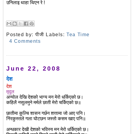
उनिलाइ थाहा थिएन रे !
Posted by:
पीजी
Labels:
Tea Time
4 Comments
June 22, 2008
देश
देश
मृदुल
अन्योल देखि देशको भाग्य मन मेरो धर्किएको छ।
कहिलै नसुलमुने मर्मले छाती मेरो चर्किएको छ॥
छातीमा कुल्चि शासन गर्छन शत्तामा जो आए पनि।
निंरकुस्तले गला घोटछन जस्तो कसम खाए पनि॥
अन्धकार देखी देशको भविस्य मन मेरो धर्किएको छ।